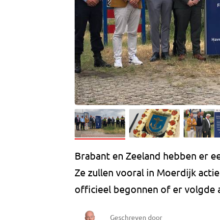
Brabant en Zeeland hebben er een
Ze zullen vooral in Moerdijk act
officieel begonnen of er volgde
Geschreven door