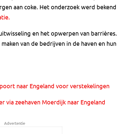
rgen aan coke. Het onderzoek werd bekend
tie.
-uitwisseling en het opwerpen van barrières.
 maken van de bedrijven in de haven en hun
poort naar Engeland voor verstekelingen
ker via zeehaven Moerdijk naar Engeland
Advertentie