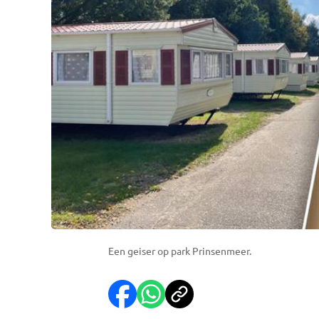
Een geiser op park Prinsenmeer.