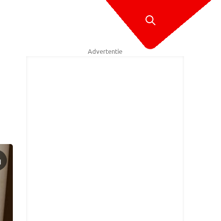
Advertentie