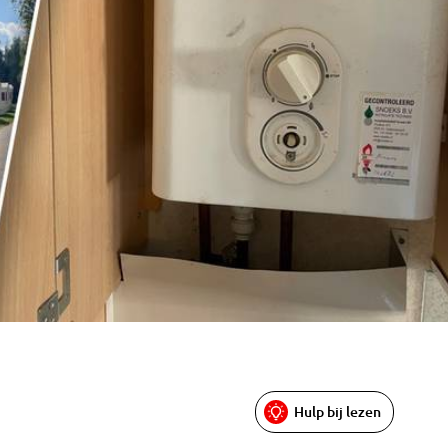
Hulp bij lezen