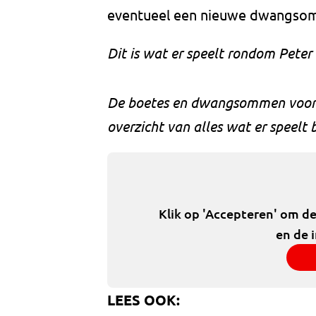
eventueel een nieuwe dwangsom
Dit is wat er speelt rondom Peter G
De boetes en dwangsommen voor Gi
overzicht van alles wat er speelt
Klik op 'Accepteren' om d
en de 
LEES OOK: