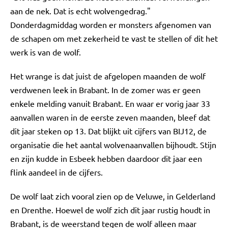
aan de nek. Dat is echt wolvengedrag."
Donderdagmiddag worden er monsters afgenomen van
de schapen om met zekerheid te vast te stellen of dit het
werk is van de wolf.
Het wrange is dat juist de afgelopen maanden de wolf
verdwenen leek in Brabant. In de zomer was er geen
enkele melding vanuit Brabant. En waar er vorig jaar 33
aanvallen waren in de eerste zeven maanden, bleef dat
dit jaar steken op 13. Dat blijkt uit cijfers van BIJ12, de
organisatie die het aantal wolvenaanvallen bijhoudt. Stijn
en zijn kudde in Esbeek hebben daardoor dit jaar een
flink aandeel in de cijfers.
De wolf laat zich vooral zien op de Veluwe, in Gelderland
en Drenthe. Hoewel de wolf zich dit jaar rustig houdt in
Brabant, is de weerstand tegen de wolf alleen maar