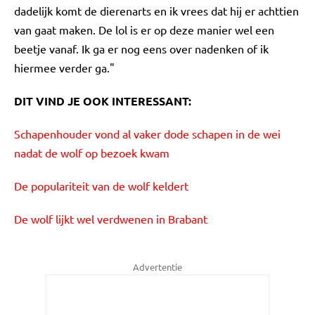
dadelijk komt de dierenarts en ik vrees dat hij er achttien
van gaat maken. De lol is er op deze manier wel een
beetje vanaf. Ik ga er nog eens over nadenken of ik
hiermee verder ga."
DIT VIND JE OOK INTERESSANT:
Schapenhouder vond al vaker dode schapen in de wei
nadat de wolf op bezoek kwam
De populariteit van de wolf keldert
De wolf lijkt wel verdwenen in Brabant
Advertentie