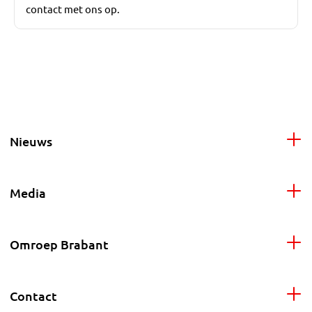
contact met ons op.
Nieuws
Media
Omroep Brabant
Contact