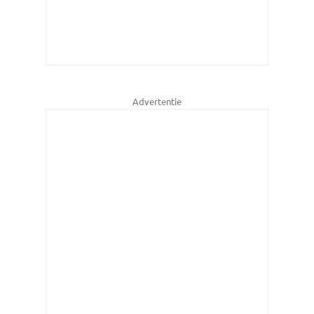
Advertentie