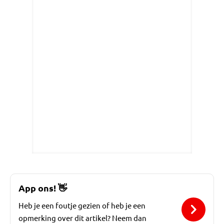
App ons!
👋
Heb je een foutje gezien of heb je een
opmerking over dit artikel? Neem dan