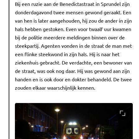
Bij een ruzie aan de Benedictastraat in Sprundel zijn
donderdagavond twee mensen gewond geraakt. Een
van hen is later aangehouden, hij zou de ander in zijn
hals hebben gestoken. Even voor twaalf uur kwamen
bij de politie meerdere meldingen binnen over de
steekpartij. Agenten vonden in de straat de man met
een flinke steekwond in zijn hals. Hij is naar het
ziekenhuis gebracht. De verdachte, een bewoner van
de straat, was ook nog daar. Hij was gewond aan zijn
handen en is ook door en dokter behandeld. De twee
zouden elkaar waarschijnlijk kennen.