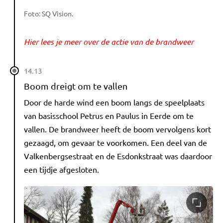
Foto: SQ Vision.
Hier lees je meer over de actie van de brandweer
14.13
Boom dreigt om te vallen
Door de harde wind een boom langs de speelplaats
van basisschool Petrus en Paulus in Eerde om te
vallen. De brandweer heeft de boom vervolgens kort
gezaagd, om gevaar te voorkomen. Een deel van de
Valkenbergsestraat en de Esdonkstraat was daardoor
een tijdje afgesloten.