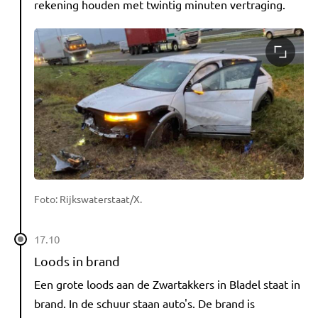
rekening houden met twintig minuten vertraging.
Foto: Rijkswaterstaat/X.
17.10
Loods in brand
Een grote loods aan de Zwartakkers in Bladel staat in
brand. In de schuur staan auto's. De brand is