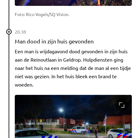
Foto: Rico Vogels/SQ Vision.
20.38
Man dood in zijn huis gevonden
Een man is vrijdagavond dood gevonden in zijn huis
aan de Reinoutlaan in Geldrop. Hulpdiensten ging
naar het huis na een melding dat de man al een tijdje
niet was gezien. In het huis bleek een brand te
woeden.