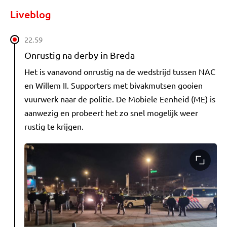
Liveblog
22.59
Onrustig na derby in Breda
Het is vanavond onrustig na de wedstrijd tussen NAC
en Willem II. Supporters met bivakmutsen gooien
vuurwerk naar de politie. De Mobiele Eenheid (ME) is
aanwezig en probeert het zo snel mogelijk weer
rustig te krijgen.