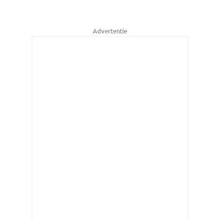
Advertentie