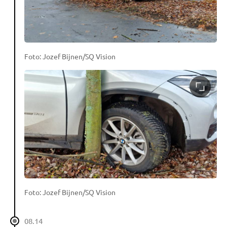
Foto: Jozef Bijnen/SQ Vision
Foto: Jozef Bijnen/SQ Vision
08.14