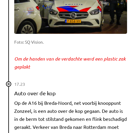
Foto: SQ Vision.
Om de handen van de verdachte werd een plastic zak
geplakt
17.23
Auto over de kop
Op de A16 bij Breda-Noord, net voorbij knooppunt
Zonzeel, is een auto over de kop gegaan. De auto is
in de berm tot stilstand gekomen en flink beschadigd
geraakt. Verkeer van Breda naar Rotterdam moet