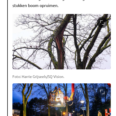
stukken boom opruimen.
Foto: Harrie Grijseels/SQ Vision.