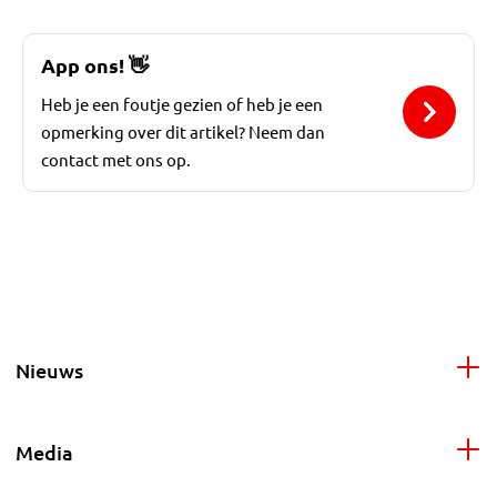
App ons!
👋
Heb je een foutje gezien of heb je een
opmerking over dit artikel? Neem dan
contact met ons op.
Nieuws
Media