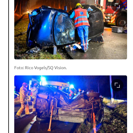
Foto: Rico Vogels/SQ Vision.