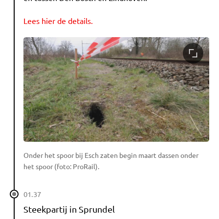
Lees hier de details.
Onder het spoor bij Esch zaten begin maart dassen onder
het spoor (foto: ProRail).
01.37
Steekpartij in Sprundel