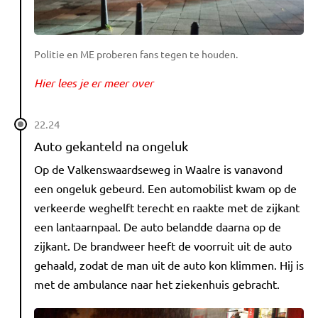
Politie en ME proberen fans tegen te houden.
Hier lees je er meer over
22.24
Auto gekanteld na ongeluk
Op de Valkenswaardseweg in Waalre is vanavond
een ongeluk gebeurd. Een automobilist kwam op de
verkeerde weghelft terecht en raakte met de zijkant
een lantaarnpaal. De auto belandde daarna op de
zijkant. De brandweer heeft de voorruit uit de auto
gehaald, zodat de man uit de auto kon klimmen. Hij is
met de ambulance naar het ziekenhuis gebracht.