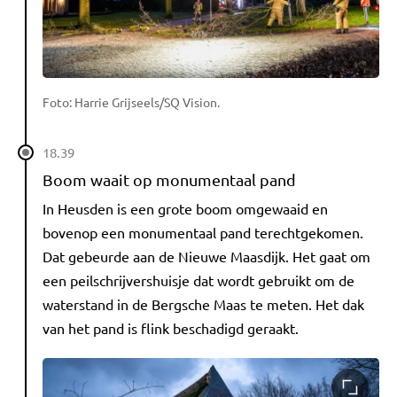
Foto: Harrie Grijseels/SQ Vision.
18.39
Boom waait op monumentaal pand
In Heusden is een grote boom omgewaaid en
bovenop een monumentaal pand terechtgekomen.
Dat gebeurde aan de Nieuwe Maasdijk. Het gaat om
een peilschrijvershuisje dat wordt gebruikt om de
waterstand in de Bergsche Maas te meten. Het dak
van het pand is flink beschadigd geraakt.