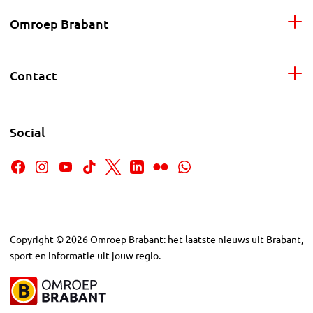
Omroep Brabant
Contact
Social
Copyright
©
2026
Omroep Brabant: het laatste nieuws uit Brabant,
sport en informatie uit jouw regio.