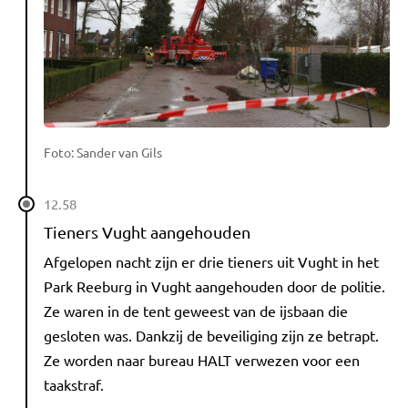
Foto: Sander van Gils
12.58
Tieners Vught aangehouden
Afgelopen nacht zijn er drie tieners uit Vught in het
Park Reeburg in Vught aangehouden door de politie.
Ze waren in de tent geweest van de ijsbaan die
gesloten was. Dankzij de beveiliging zijn ze betrapt.
Ze worden naar bureau HALT verwezen voor een
taakstraf.