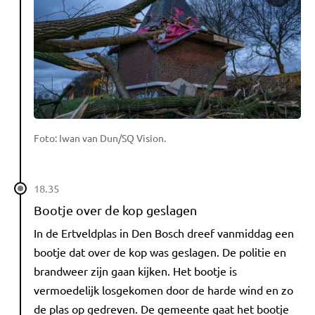
Foto: Iwan van Dun/SQ Vision.
18.35
Bootje over de kop geslagen
In de Ertveldplas in Den Bosch dreef vanmiddag een
bootje dat over de kop was geslagen. De politie en
brandweer zijn gaan kijken. Het bootje is
vermoedelijk losgekomen door de harde wind en zo
de plas op gedreven. De gemeente gaat het bootje