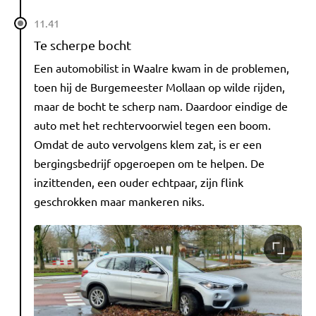
11.41
Te scherpe bocht
Een automobilist in Waalre kwam in de problemen,
toen hij de Burgemeester Mollaan op wilde rijden,
maar de bocht te scherp nam. Daardoor eindige de
auto met het rechtervoorwiel tegen een boom.
Omdat de auto vervolgens klem zat, is er een
bergingsbedrijf opgeroepen om te helpen. De
inzittenden, een ouder echtpaar, zijn flink
geschrokken maar mankeren niks.