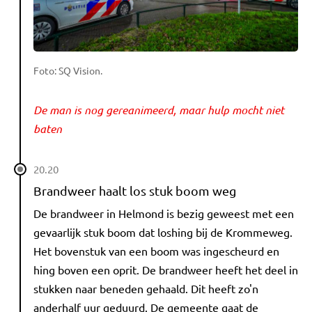
Foto: SQ Vision.
De man is nog gereanimeerd, maar hulp mocht niet
baten
20.20
Brandweer haalt los stuk boom weg
De brandweer in Helmond is bezig geweest met een
gevaarlijk stuk boom dat loshing bij de Krommeweg.
Het bovenstuk van een boom was ingescheurd en
hing boven een oprit. De brandweer heeft het deel in
stukken naar beneden gehaald. Dit heeft zo'n
anderhalf uur geduurd. De gemeente gaat de