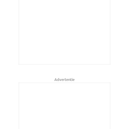
Advertentie