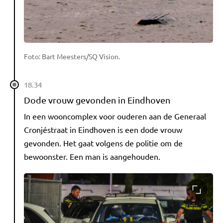
Foto: Bart Meesters/SQ Vision.
18.34
Dode vrouw gevonden in Eindhoven
In een wooncomplex voor ouderen aan de Generaal
Cronjéstraat in Eindhoven is een dode vrouw
gevonden. Het gaat volgens de politie om de
bewoonster. Een man is aangehouden.