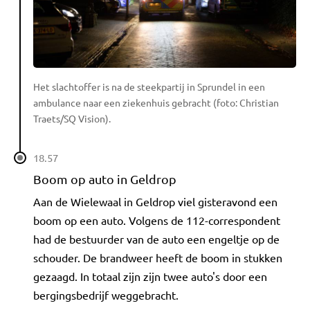
Het slachtoffer is na de steekpartij in Sprundel in een
ambulance naar een ziekenhuis gebracht (foto: Christian
Traets/SQ Vision).
18.57
Boom op auto in Geldrop
Aan de Wielewaal in Geldrop viel gisteravond een
boom op een auto. Volgens de 112-correspondent
had de bestuurder van de auto een engeltje op de
schouder. De brandweer heeft de boom in stukken
gezaagd. In totaal zijn zijn twee auto's door een
bergingsbedrijf weggebracht.