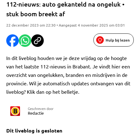
112-nieuws: auto gekanteld na ongeluk •
stuk boom breekt af
22 december 2023 om 22:30 • Aangepast 4 november 2025 om 03:01
Hulp bij lezen
In dit liveblog houden we je deze vrijdag op de hoogte
van het laatste 112-nieuws in Brabant. Je vindt hier een
overzicht van ongelukken, branden en misdrijven in de
provincie. Wil je automatisch updates ontvangen van dit
liveblog? Klik dan op het belletje.
Geschreven door
Redactie
Dit liveblog is gesloten