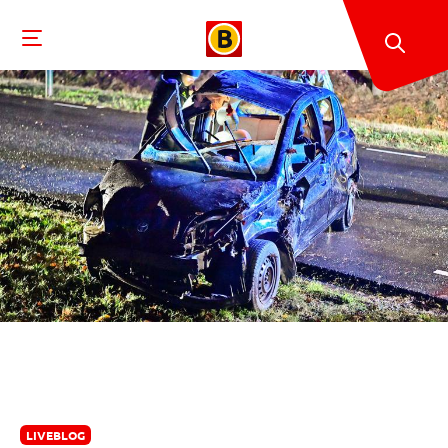
LIVEBLOG