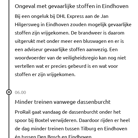
Ongeval met gevaarlijke stoffen in Eindhoven
Bij een ongeluk bij DHL Express aan de Jan
Hilgersweg in Eindhoven zouden mogelijk gevaarlijke
stoffen zijn vrijgekomen. De brandweer is daarom
uitgerukt met onder meer een bluswagen en er is
een adviseur gevaarlijke stoffen aanwezig. Een
woordvoerder van de veiligheidsregio kan nog niet
vertellen wat er precies gebeurd is en wat voor
stoffen er zijn vrijgekomen.
06.00
Minder treinen vanwege dassenburcht
ProRail gaat vandaag de dassenburcht onder het
spoor bij Boxtel verwijderen. Daardoor rijden er heel
de dag minder treinen tussen Tilburg en Eindhoven
én tussen Den Bosch en Eindhoven.