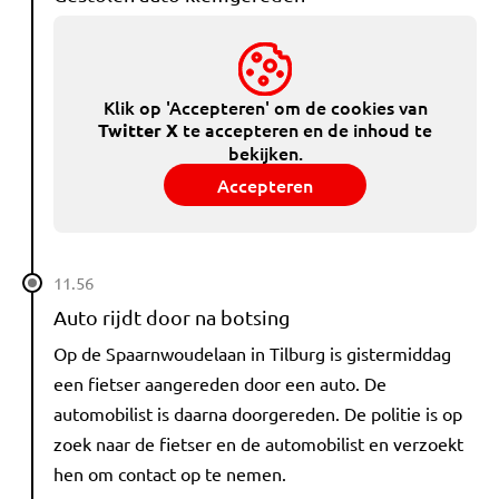
Klik op 'Accepteren' om de cookies van
te accepteren en de inhoud te
Twitter X
bekijken.
Accepteren
11.56
Auto rijdt door na botsing
Op de Spaarnwoudelaan in Tilburg is gistermiddag
een fietser aangereden door een auto. De
automobilist is daarna doorgereden. De politie is op
zoek naar de fietser en de automobilist en verzoekt
hen om contact op te nemen.