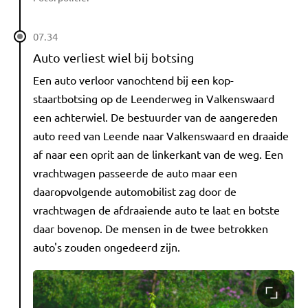
07.34
Auto verliest wiel bij botsing
Een auto verloor vanochtend bij een kop-
staartbotsing op de Leenderweg in Valkenswaard
een achterwiel. De bestuurder van de aangereden
auto reed van Leende naar Valkenswaard en draaide
af naar een oprit aan de linkerkant van de weg. Een
vrachtwagen passeerde de auto maar een
daaropvolgende automobilist zag door de
vrachtwagen de afdraaiende auto te laat en botste
daar bovenop. De mensen in de twee betrokken
auto's zouden ongedeerd zijn.