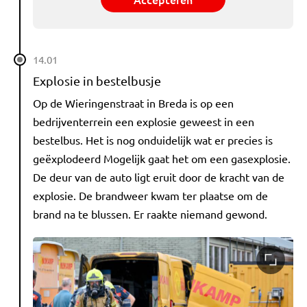
14.01
Explosie in bestelbusje
Op de Wieringenstraat in Breda is op een
bedrijventerrein een explosie geweest in een
bestelbus. Het is nog onduidelijk wat er precies is
geëxplodeerd Mogelijk gaat het om een gasexplosie.
De deur van de auto ligt eruit door de kracht van de
explosie. De brandweer kwam ter plaatse om de
brand na te blussen. Er raakte niemand gewond.