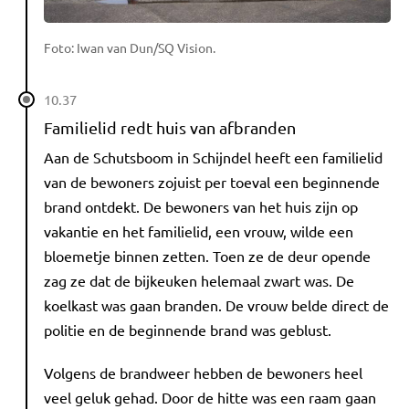
Foto: Iwan van Dun/SQ Vision.
10.37
Familielid redt huis van afbranden
Aan de Schutsboom in Schijndel heeft een familielid
van de bewoners zojuist per toeval een beginnende
brand ontdekt. De bewoners van het huis zijn op
vakantie en het familielid, een vrouw, wilde een
bloemetje binnen zetten. Toen ze de deur opende
zag ze dat de bijkeuken helemaal zwart was. De
koelkast was gaan branden. De vrouw belde direct de
politie en de beginnende brand was geblust.
Volgens de brandweer hebben de bewoners heel
veel geluk gehad. Door de hitte was een raam gaan