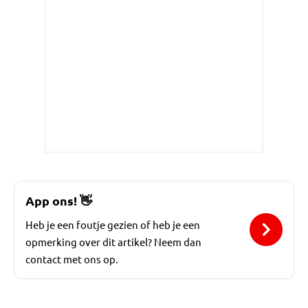
App ons!
👋
Heb je een foutje gezien of heb je een
opmerking over dit artikel? Neem dan
contact met ons op.