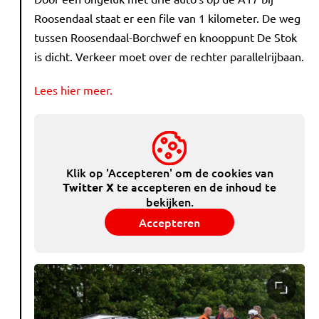
Roosendaal staat er een file van 1 kilometer. De weg
tussen Roosendaal-Borchwef en knooppunt De Stok
is dicht. Verkeer moet over de rechter parallelrijbaan.
Lees hier meer.
Klik op 'Accepteren' om de cookies van
te accepteren en de inhoud te
Twitter X
bekijken.
Accepteren