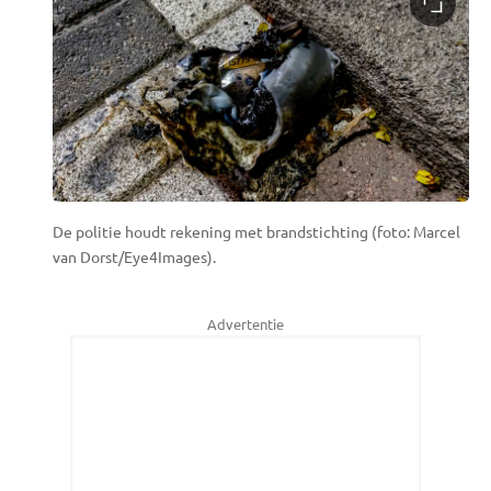
De politie houdt rekening met brandstichting (foto: Marcel
van Dorst/Eye4Images).
Advertentie