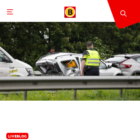
LIVEBLOG