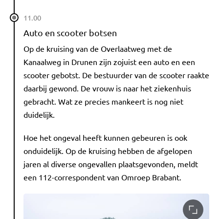
11.00
Auto en scooter botsen
Op de kruising van de Overlaatweg met de
Kanaalweg in Drunen zijn zojuist een auto en een
scooter gebotst. De bestuurder van de scooter raakte
daarbij gewond. De vrouw is naar het ziekenhuis
gebracht. Wat ze precies mankeert is nog niet
duidelijk.
Hoe het ongeval heeft kunnen gebeuren is ook
onduidelijk. Op de kruising hebben de afgelopen
jaren al diverse ongevallen plaatsgevonden, meldt
een 112-correspondent van Omroep Brabant.