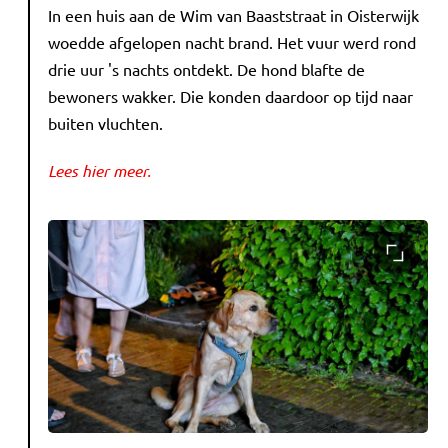
In een huis aan de Wim van Baaststraat in Oisterwijk
woedde afgelopen nacht brand. Het vuur werd rond
drie uur 's nachts ontdekt. De hond blafte de
bewoners wakker. Die konden daardoor op tijd naar
buiten vluchten.
Lees hier meer.