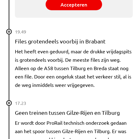
Accepteren
19.49
Files grotendeels voorbij in Brabant
Het heeft even geduurd, maar de drukke vrijdagspits
is grotendeels voorbij. De meeste files zijn weg.
Alleen op de A58 tussen Tilburg en Breda staat nog
een file. Door een ongeluk staat het verkeer stil, al is
de weg inmiddels weer vrijgegeven.
17.23
Geen treinen tussen Gilze-Rijen en Tilburg
Er wordt door ProRail technisch onderzoek gedaan
aan het spoor tussen Gilze-Rijen en Tilburg. Er was