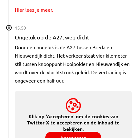
Hier lees je meer.
15.50
Ongeluk op de A27, weg dicht
Door een ongeluk is de A27 tussen Breda en
Nieuwendijk dicht. Het verkeer staat vier kilometer
stil tussen knooppunt Hooipolder en Nieuwendijk en
wordt over de vluchtstrook geleid. De vertraging is
ongeveer een half uur.
Klik op 'Accepteren' om de cookies van
te accepteren en de inhoud te
Twitter X
bekijken.
Accepteren