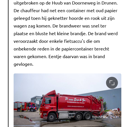
uitgebroken op de Huub van Doorneweg in Drunen.
De chauffeur had net een container met oud papier
geleegd toen hij geknetter hoorde en rook uit zijn
wagen zag komen. De brandweer was snel ter
plaatse en bluste het kleine brandje. De brand werd
veroorzaakt door enkele fietsaccu's die om
onbekende reden in de papiercontainer terecht
waren gekomen. Eentje daarvan was in brand
gevlogen.