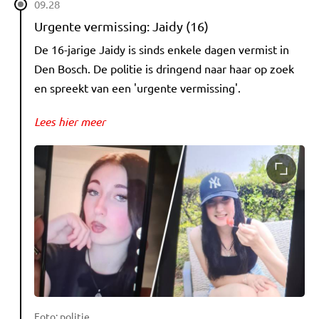
09.28
Urgente vermissing: Jaidy (16)
De 16-jarige Jaidy is sinds enkele dagen vermist in
Den Bosch. De politie is dringend naar haar op zoek
en spreekt van een 'urgente vermissing'.
Lees hier meer
Foto: politie.