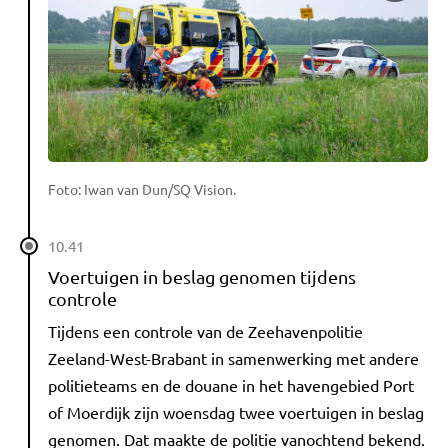
Foto: Iwan van Dun/SQ Vision.
10.41
Voertuigen in beslag genomen tijdens
controle
Tijdens een controle van de Zeehavenpolitie
Zeeland-West-Brabant in samenwerking met andere
politieteams en de douane in het havengebied Port
of Moerdijk zijn woensdag twee voertuigen in beslag
genomen. Dat maakte de politie vanochtend bekend.