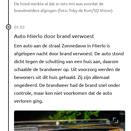
De hond merkte al dat er iets mis was voordat de
brandmelders afgingen (foto: Toby de Kort/SQ Vision).
01.03
Auto Mierlo door brand verwoest
Een auto aan de straat Zonnedauw in Mierlo is
afgelopen nacht door brand verwoest. De auto stond
dicht tegen de schutting van een huis aan, daarom
schaalde de brandweer op. Uit voorzorg werden de
bewoners uit dit huis gehaald. Zij zijn allemaal
ongedeerd. De brandweer had de brand snel onder
controle, maar kon niet voorkomen dat de auto
verloren ging.