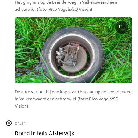
Het ging mis op de Leenderweg in Valkenswaard een
achterwiel (foto: Rico Vogels/SQ Vision).
De auto verloor bij een kop-staartbotsing op de Leenderweg
in Valkenswaard een achterwiel (foto: Rico Vogels/SQ
Vision).
04.31
Brand in huis Oisterwijk