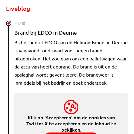
Liveblog
21.00
Brand bij EDCO in Deurne
Bij het bedrijf EDCO aan de Helmondsingel in Deurne
is vanavond rond kwart voor negen brand
uitgebroken. Het zou gaan om een palletwagen waar
de accu van heeft gebrand. De brand is uit en de
opslaghal wordt geventileerd. De brandweer is
inmiddels bij het bedrijf en doet onderzoek.
Klik op 'Accepteren' om de cookies van
te accepteren en de inhoud te
Twitter X
bekijken.