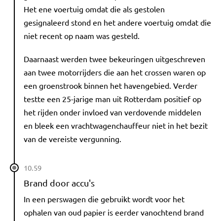
Het ene voertuig omdat die als gestolen
gesignaleerd stond en het andere voertuig omdat die
niet recent op naam was gesteld.
Daarnaast werden twee bekeuringen uitgeschreven
aan twee motorrijders die aan het crossen waren op
een groenstrook binnen het havengebied. Verder
testte een 25-jarige man uit Rotterdam positief op
het rijden onder invloed van verdovende middelen
en bleek een vrachtwagenchauffeur niet in het bezit
van de vereiste vergunning.
10.59
Brand door accu's
In een perswagen die gebruikt wordt voor het
ophalen van oud papier is eerder vanochtend brand