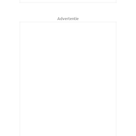
Advertentie