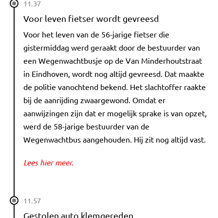
11.37
Voor leven fietser wordt gevreesd
Voor het leven van de 56-jarige fietser die
gistermiddag werd geraakt door de bestuurder van
een Wegenwachtbusje op de Van Minderhoutstraat
in Eindhoven, wordt nog altijd gevreesd. Dat maakte
de politie vanochtend bekend. Het slachtoffer raakte
bij de aanrijding zwaargewond. Omdat er
aanwijzingen zijn dat er mogelijk sprake is van opzet,
werd de 58-jarige bestuurder van de
Wegenwachtbus aangehouden. Hij zit nog altijd vast.
Lees hier meer.
11.57
Gestolen auto klemgereden