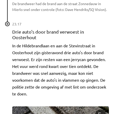
De brandweer had de brand aan de straat Zonnedauw in
Mierlo snel onder controle (foto: Dave Hendriks/SQ Vision).
23.17
Drie auto's door brand verwoest in
Oosterhout
In de Hildebrandlaan en aan de Stevinstraat in
Oosterhout zijn gisteravond drie auto's door brand
verwoest. Er zijn resten van een jerrycan gevonden.
Het vuur werd rond kwart over tien ontdekt. De
brandweer was snel aanwezig, maar kon niet
voorkomen dat de auto's in vlammen op gingen. De
politie zette de omgeving af met lint om onderzoek
te doen.