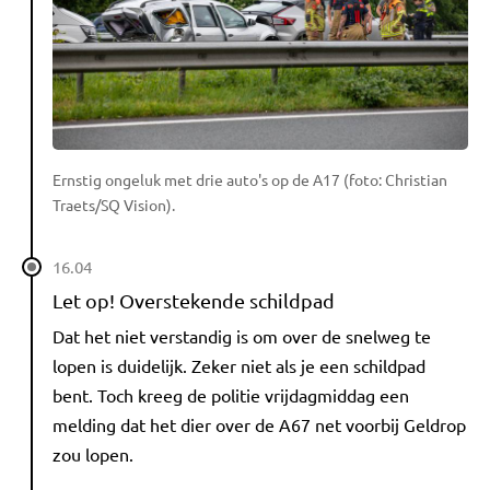
Ernstig ongeluk met drie auto's op de A17 (foto: Christian
Traets/SQ Vision).
16.04
Let op! Overstekende schildpad
Dat het niet verstandig is om over de snelweg te
lopen is duidelijk. Zeker niet als je een schildpad
bent. Toch kreeg de politie vrijdagmiddag een
melding dat het dier over de A67 net voorbij Geldrop
zou lopen.