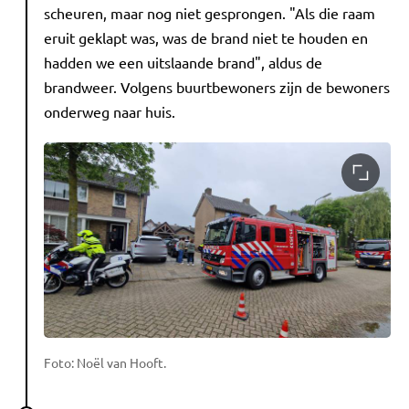
scheuren, maar nog niet gesprongen. "Als die raam
eruit geklapt was, was de brand niet te houden en
hadden we een uitslaande brand", aldus de
brandweer. Volgens buurtbewoners zijn de bewoners
onderweg naar huis.
Foto: Noël van Hooft.