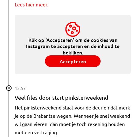
Lees hier meer.
Klik op 'Accepteren' om de cookies van
te accepteren en de inhoud te
Instagram
bekijken.
Accepteren
15.57
Veel files door start pinksterweekend
Het pinksterweekend staat voor de deur en dat merk
je op de Brabantse wegen. Wanneer je snel weekend
wil gaan vieren, dan moet je toch rekening houden
met een vertraging.