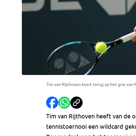
Tim van Rijthoven keert terug op het gras van 
Tim van Rijthoven heeft van de 
tennistoernooi een wildcard gekr