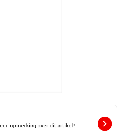
 een opmerking over dit artikel?