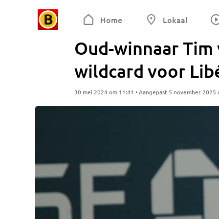
Home
Lokaal
Oud-winnaar Tim v
wildcard voor Li
30 mei 2024 om 11:41 • Aangepast 5 november 2025 