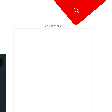
Advertentie