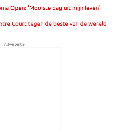
ma Open: 'Mooiste dag uit mijn leven'
ntre Court tegen de beste van de wereld
Advertentie