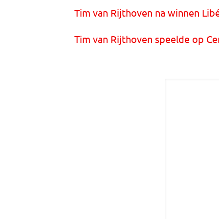
Tim van Rijthoven na winnen Libé
Tim van Rijthoven speelde op Ce