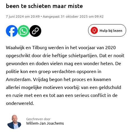
been te schieten maar miste
7 juni 2024 om 20:49 • Aangepast 31 oktober 2025 om 09:42
Hulp bij lezen
Waalwijk en Tilburg werden in het voorjaar van 2020
opgeschrikt door drie heftige schietpartijen. Dat er nooit
gewonden en doden vielen mag een wonder heten. De
politie kon een groep verdachten opsporen in
Amsterdam. Vrijdag begon het proces en kwamen
allerlei mogelijke motieven voorbij: van een geldschuld
en ruzie met een ex tot aan een serieus conflict in de
onderwereld.
Geschreven door
Willem-Jan Joachems