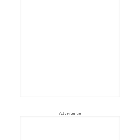
Advertentie