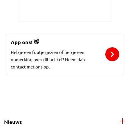
App ons!
👋
Heb je een foutje gezien of heb je een
opmerking over dit artikel? Neem dan
contact met ons op.
Nieuws