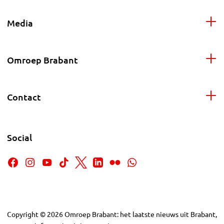
Media
Omroep Brabant
Contact
Social
Copyright
©
2026
Omroep Brabant: het laatste nieuws uit Brabant,