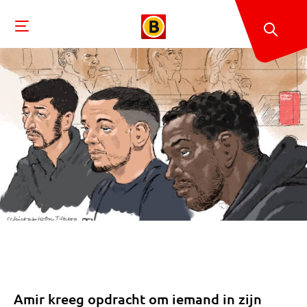
Amir kreeg opdracht om iemand in zijn