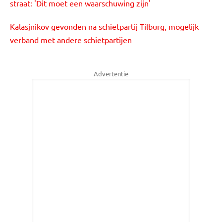
straat: 'Dit moet een waarschuwing zijn'
Kalasjnikov gevonden na schietpartij Tilburg, mogelijk
verband met andere schietpartijen
Advertentie