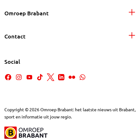
Omroep Brabant
Contact
Social
Copyright
©
2026
Omroep Brabant: het laatste nieuws uit Brabant,
sport en informatie uit jouw regio.