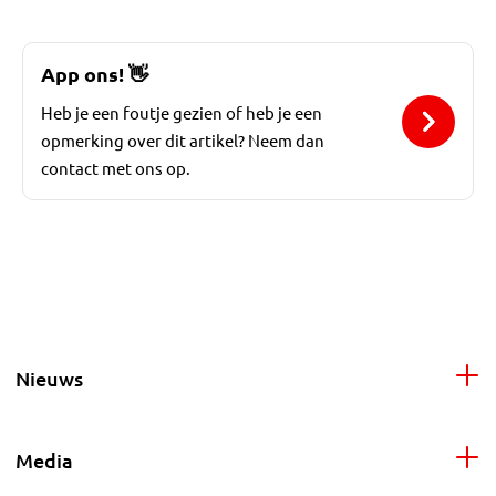
App ons!
👋
Heb je een foutje gezien of heb je een
opmerking over dit artikel? Neem dan
contact met ons op.
Nieuws
Media