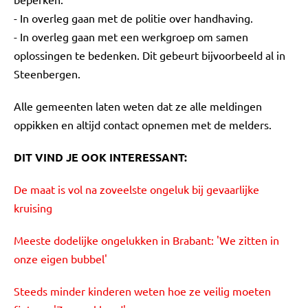
- In overleg gaan met de politie over handhaving.
- In overleg gaan met een werkgroep om samen
oplossingen te bedenken. Dit gebeurt bijvoorbeeld al in
Steenbergen.
Alle gemeenten laten weten dat ze alle meldingen
oppikken en altijd contact opnemen met de melders.
DIT VIND JE OOK INTERESSANT:
De maat is vol na zoveelste ongeluk bij gevaarlijke
kruising
Meeste dodelijke ongelukken in Brabant: 'We zitten in
onze eigen bubbel'
Steeds minder kinderen weten hoe ze veilig moeten