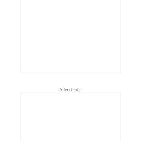
Advertentie