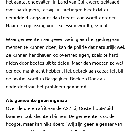
het aantal ongevallen. In Land van Cuijk werd geklaagd
over hardrijders, terwijl uit metingen bleek dat er
gemiddeld langzamer dan toegestaan wordt gereden.
Naar een oplossing voor excessen wordt gezocht.
Waar gemeenten aangeven weinig aan het gedrag van
mensen te kunnen doen, kan de politie dat natuurlijk wel.
Ze kunnen handhaven op overtredingen, zoals te hard
rijden door boetes uit te delen. Maar dan moeten ze wel
genoeg mankracht hebben. Het gebrek aan capaciteit bij
de politie wordt in Bergeijk en Beek en Donk als
onderdeel van het probleem genoemd.
Als gemeente geen eigenaar
Over de op- en afrit van de A27 bij Oosterhout-Zuid
kwamen ook klachten binnen. De gemeente is op de
hoogte, maar kan niks doen: “Wij zijn geen eigenaar van