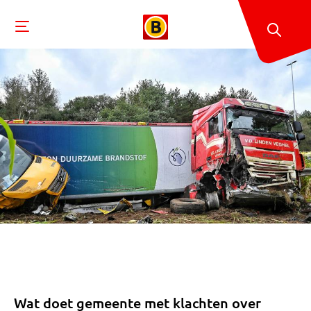
Wat doet gemeente met klachten over