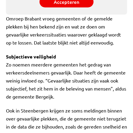
Accepteren
Omroep Brabant vroeg gemeenten of de gemelde
plekken bij hen bekend zijn en wat ze doen om
gevaarlijke verkeerssituaties waarover geklaagd wordt
op te lossen. Dat laatste blijkt niet altijd eenvoudig.
Subjectieve veiligheid
Zo noemen meerdere gemeenten het gedrag van
verkeersdeelnemers gevaarlijk. Daar heeft de gemeente
weinig invloed op. “Gevaarlijke situaties zijn vaak ook
subjectief, het zit hem in de beleving van mensen”, aldus
de gemeente Bergeijk.
Ook in Steenbergen krijgen ze soms meldingen binnen
over gevaarlijke plekken, die de gemeente niet terugziet
in de data die ze bijhouden, zoals de gereden snelheid en