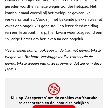
gereden wordt en smalle wegen zonder fietspad. Het
komt allemaal voorbij bij het meldpunt gevaarlijke
verkeerssituaties. Vaak zijn het bekende plekken waar al
vaker een ongeluk is gebeurd. Een lezer deed melding
van een kruispunt in Erp, hier kwam woensdagavond een
15-jarige fietser om het leven na een ongeluk.
Veel plekken komen ook voor in de lijst met gevaarlijkste
wegen van Brabant. Verslaggever Ilse trotseerde de
gevaarlijkste wegen van onze provincie, dat zie je in deze
HOE..?
Klik op 'Accepteren' om de cookies van
Youtube
te accepteren en de inhoud te bekijken.