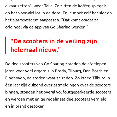
elkaar zetten”, weet Talla. Zo zitten de koffer, spiegels
en het voorwiel los in de doos. En je moet zelf het slot en
het alarmsysteem aanpassen. “Dat komt omdat ze
origineel via de app van Go Sharing werken.”
"De scooters in de veiling zijn
helemaal nieuw."
De deelscooters van Go Sharing zorgden de afgelopen
jaren voor veel ergernis in Breda, Tilburg, Den Bosch en
Eindhoven, de steden waar ze reden. Zo kreeg Tilburg in
één jaar tijd duizend overlastmeldingen over de scooters
binnen, stonden het overal vol foutgeparkeerde scooters
en werden met enige regelmaat deelscooters vernield
en in brand gestoken.