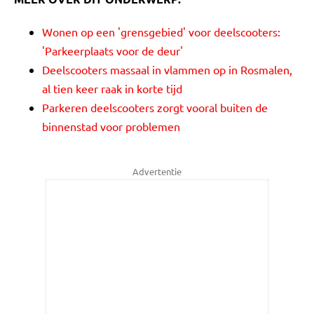
Wonen op een 'grensgebied' voor deelscooters:
'Parkeerplaats voor de deur'
Deelscooters massaal in vlammen op in Rosmalen,
al tien keer raak in korte tijd
Parkeren deelscooters zorgt vooral buiten de
binnenstad voor problemen
Advertentie