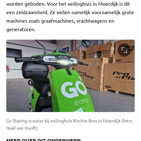
worden geboden. Voor het veilinghuis in Moerdijk is dit
een zeldzaamheid. Ze veilen namelijk voornamelijk grote
machines zoals graafmachines, vrachtwagens en
generatoren.
Go Sharing scooter bij veilinghuis Ritchie Bros in Moerdijk (foto:
Noël van Hooft)
MEER OVER DIT ONDERWERP: