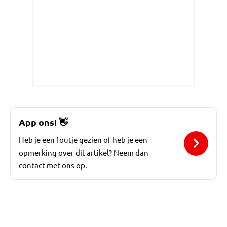
App ons!
👋
Heb je een foutje gezien of heb je een
opmerking over dit artikel? Neem dan
contact met ons op.