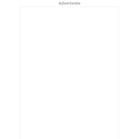
Advertentie