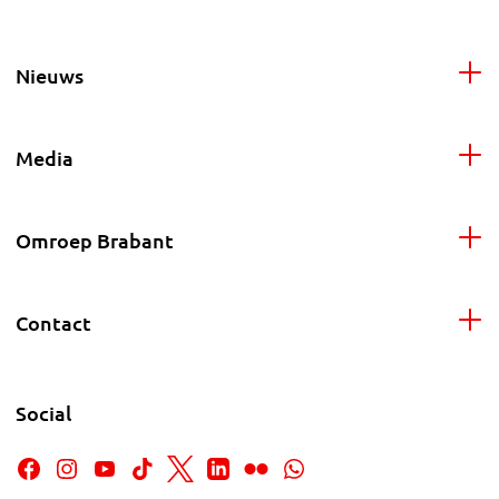
Nieuws
Media
Omroep Brabant
Contact
Social