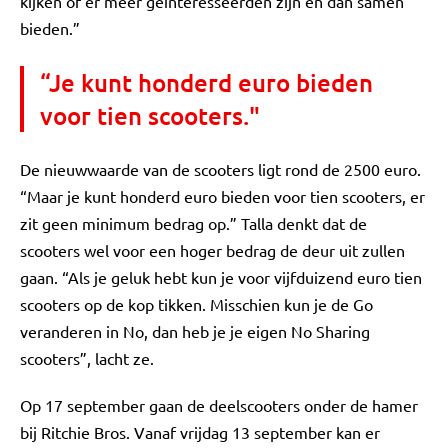
kijken of er meer geïnteresseerden zijn en dan samen
bieden.”
“Je kunt honderd euro bieden
voor tien scooters."
De nieuwwaarde van de scooters ligt rond de 2500 euro.
“Maar je kunt honderd euro bieden voor tien scooters, er
zit geen minimum bedrag op.” Talla denkt dat de
scooters wel voor een hoger bedrag de deur uit zullen
gaan. “Als je geluk hebt kun je voor vijfduizend euro tien
scooters op de kop tikken. Misschien kun je de Go
veranderen in No, dan heb je je eigen No Sharing
scooters”, lacht ze.
Op 17 september gaan de deelscooters onder de hamer
bij Ritchie Bros. Vanaf vrijdag 13 september kan er