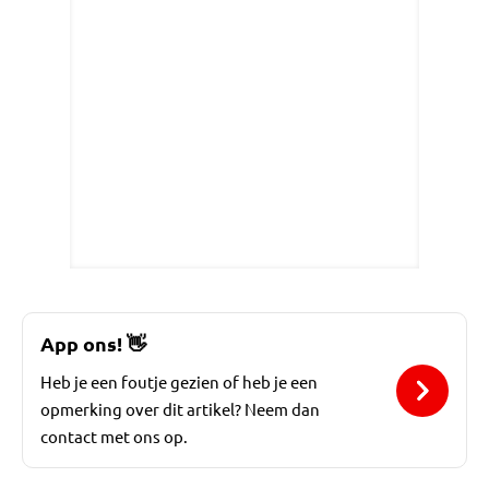
App ons!
👋
Heb je een foutje gezien of heb je een
opmerking over dit artikel? Neem dan
contact met ons op.