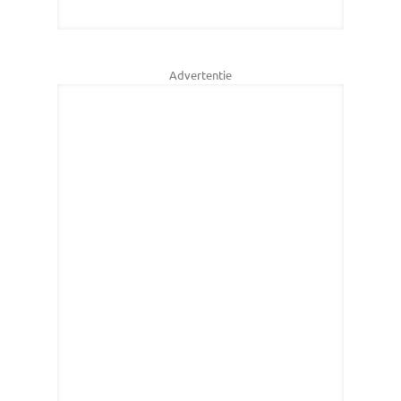
Advertentie