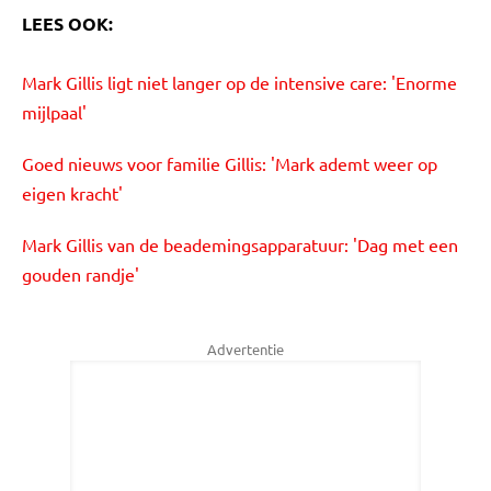
LEES OOK:
Mark Gillis ligt niet langer op de intensive care: 'Enorme
mijlpaal'
Goed nieuws voor familie Gillis: 'Mark ademt weer op
eigen kracht'
Mark Gillis van de beademingsapparatuur: 'Dag met een
gouden randje'
Advertentie