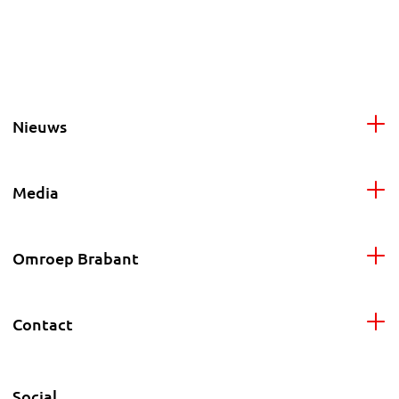
Nieuws
Media
Omroep Brabant
Contact
Social