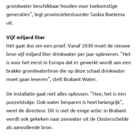
grondwater beschikbaar houden voor toekomstige
generaties", legt provinciebestuurder Saskia Boelema
uit.
Vijf miljard liter
Het gaat dus om een proef. Vanaf 2030 moet de nieuwe
bron vijf miljard liter drinkwater per jaar opleveren. "Het
is voor het eerst in Europa dat er gewerkt wordt aan een
brakke grondwaterbron die op deze schaal drinkwater
moet gaan leveren", stelt Brabant Water.
De installatie gaat niet alles oplossen. "Nee, het is een
puzzelstukje. Ook water besparen is heel belangrijk",
weet de directeur. Dit is niet de enige actie: in Brabant
wordt ook gekeken naar zeewater uit de Oosterschelde
als aanvullende bron.