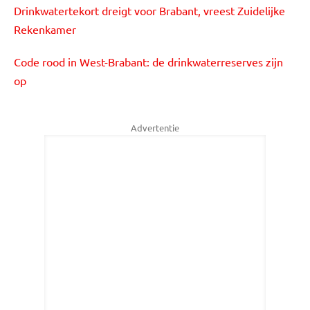
Drinkwatertekort dreigt voor Brabant, vreest Zuidelijke
Rekenkamer
Code rood in West-Brabant: de drinkwaterreserves zijn
op
Advertentie