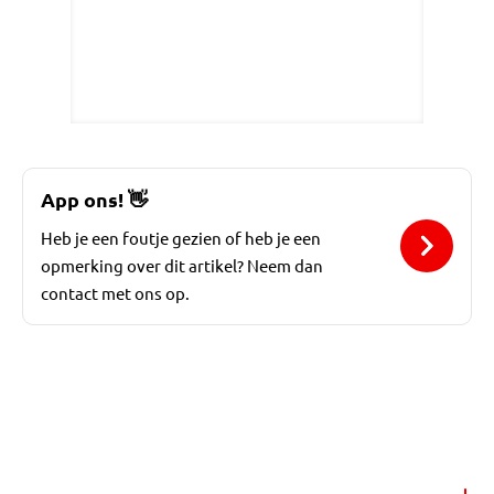
App ons!
👋
Heb je een foutje gezien of heb je een
opmerking over dit artikel? Neem dan
contact met ons op.