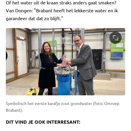
Of het water uit de kraan straks anders gaat smaken?
Van Dongen: "Brabant heeft het lekkerste water en ik
garandeer dat dat zo blijft."
Symbolisch het eerste karafje zout grondwater (foto: Omroep
Brabant).
DIT VIND JE OOK INTERRESANT: