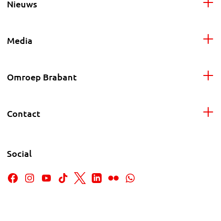
Nieuws
Media
Omroep Brabant
Contact
Social