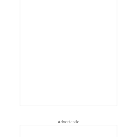
Advertentie