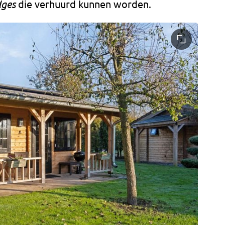
dges
die verhuurd kunnen worden.