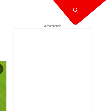
Advertentie