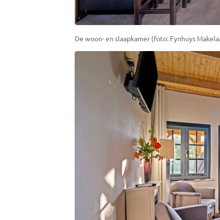
De woon- en slaapkamer (foto: Fynhuys Makela