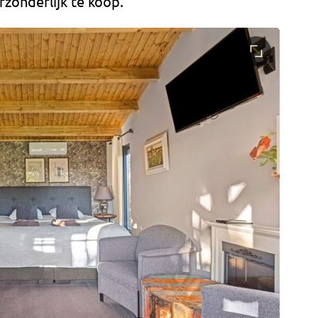
fzonderlijk te koop.