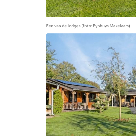
Een van de lodges (foto: Fynhuys Makelaars).