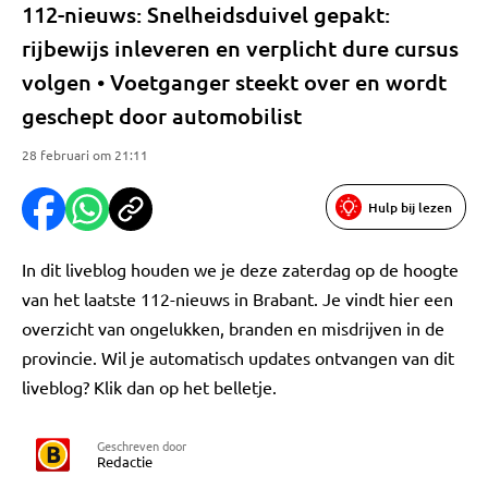
112-nieuws: Snelheidsduivel gepakt:
rijbewijs inleveren en verplicht dure cursus
volgen • Voetganger steekt over en wordt
geschept door automobilist
28 februari om 21:11
Hulp bij lezen
In dit liveblog houden we je deze zaterdag op de hoogte
van het laatste 112-nieuws in Brabant. Je vindt hier een
overzicht van ongelukken, branden en misdrijven in de
provincie. Wil je automatisch updates ontvangen van dit
liveblog? Klik dan op het belletje.
Geschreven door
Redactie