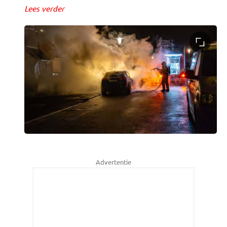
Lees verder
Advertentie