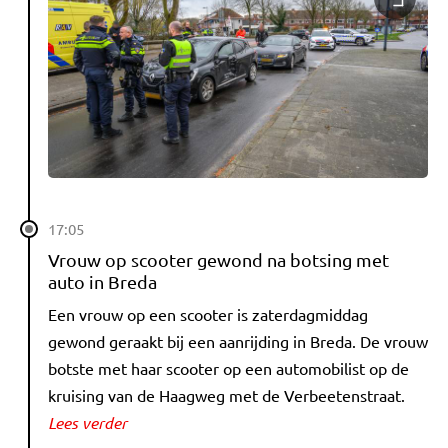
17:05
Vrouw op scooter gewond na botsing met
auto in Breda
Een vrouw op een scooter is zaterdagmiddag
gewond geraakt bij een aanrijding in Breda. De vrouw
botste met haar scooter op een automobilist op de
kruising van de Haagweg met de Verbeetenstraat.
Lees verder