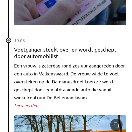
19:08
Voetganger steekt over en wordt geschept
door automobilist
Een vrouw is zaterdag rond zes uur aangereden door
een auto in Valkenswaard. De vrouw wilde te voet
oversteken op de Damianusdreef toen ze werd
geschept door een afdraaiende auto die vanuit
winkelcentrum De Belleman kwam.
Lees verder