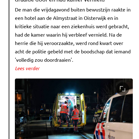
De man die vrijdagavond buiten bewustzijn raakte in
een hotel aan de Almystraat in Oisterwijk en in
kritieke situatie naar een ziekenhuis werd gebracht,
had de kamer waarin hij verbleef vernield. Na de
herrie die hij veroorzaakte, werd rond kwart over
acht de politie gebeld met de boodschap dat iemand
'volledig zou doordraaien'.
Lees verder