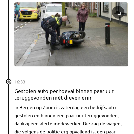
16:33
Gestolen auto per toeval binnen paar uur
teruggevonden mét dieven erin
In Bergen op Zoom is zaterdag een bedrijfsauto
gestolen en binnen een paar uur teruggevonden,
dankzij een alerte medewerker. Die zag de wagen,
die volgens de politie erg opvallend is, een paar