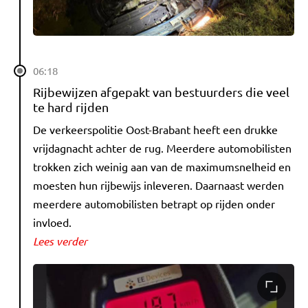
06:18
Rijbewijzen afgepakt van bestuurders die veel
te hard rijden
De verkeerspolitie Oost-Brabant heeft een drukke
vrijdagnacht achter de rug. Meerdere automobilisten
trokken zich weinig aan van de maximumsnelheid en
moesten hun rijbewijs inleveren. Daarnaast werden
meerdere automobilisten betrapt op rijden onder
invloed.
Lees verder