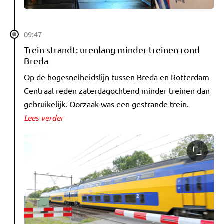
09:47
Trein strandt: urenlang minder treinen rond
Breda
Op de hogesnelheidslijn tussen Breda en Rotterdam
Centraal reden zaterdagochtend minder treinen dan
gebruikelijk. Oorzaak was een gestrande trein.
Lees verder