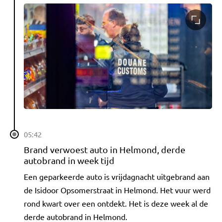
05:42
Brand verwoest auto in Helmond, derde
autobrand in week tijd
Een geparkeerde auto is vrijdagnacht uitgebrand aan
de Isidoor Opsomerstraat in Helmond. Het vuur werd
rond kwart over een ontdekt. Het is deze week al de
derde autobrand in Helmond.