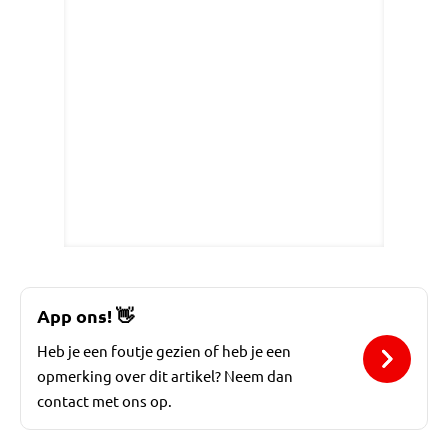
App ons!
👋
Heb je een foutje gezien of heb je een
opmerking over dit artikel? Neem dan
contact met ons op.