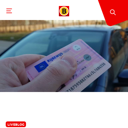
LIVEBLOG