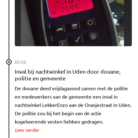
05:56
Inval bij nachtwinkel in Uden door douane,
politie en gemeente
De douane deed vrijdagavond samen met de politie
en medewerkers van de gemeente een inval in
nachtwinkel LekkerEnzo aan de Oranjestraat in Uden.
De politie zou bij het begin van de actie
kogelwerende vesten hebben gedragen.
Lees verder