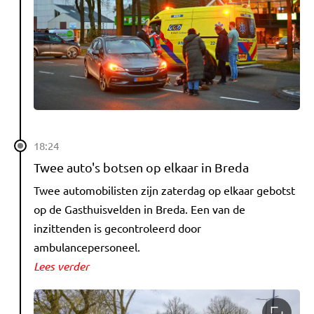
18:24
Twee auto's botsen op elkaar in Breda
Twee automobilisten zijn zaterdag op elkaar gebotst
op de Gasthuisvelden in Breda. Een van de
inzittenden is gecontroleerd door
ambulancepersoneel.
Lees verder