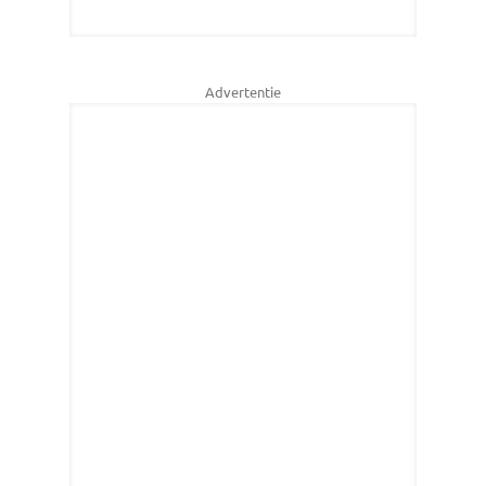
Advertentie