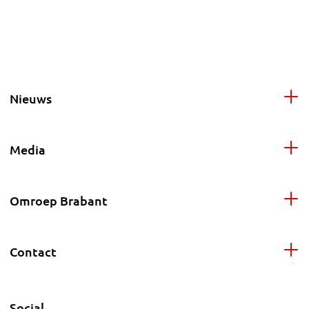
Nieuws
Media
Omroep Brabant
Contact
Social