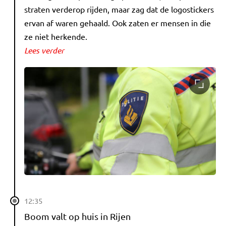
straten verderop rijden, maar zag dat de logostickers
ervan af waren gehaald. Ook zaten er mensen in die
ze niet herkende.
Lees verder
12:35
Boom valt op huis in Rijen