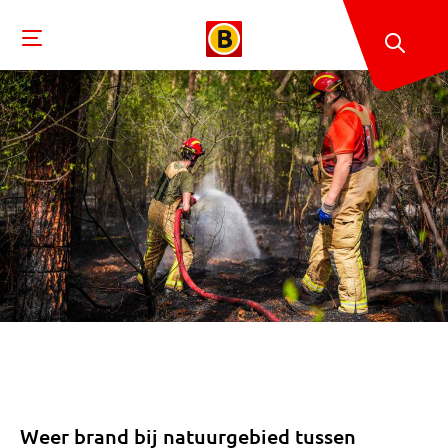
Weer brand bij natuurgebied tussen