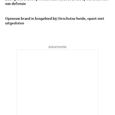
van defensie
Opnieuw brand in bosgebied bij Oirschotse heide, opzet niet
uitgesloten
Advertentie