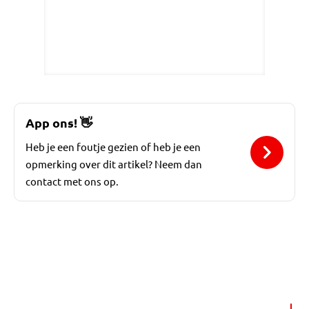
App ons!
👋
Heb je een foutje gezien of heb je een
opmerking over dit artikel? Neem dan
contact met ons op.