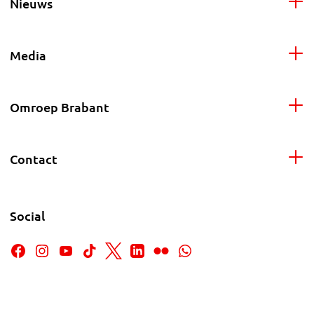
Nieuws
Media
Omroep Brabant
Contact
Social