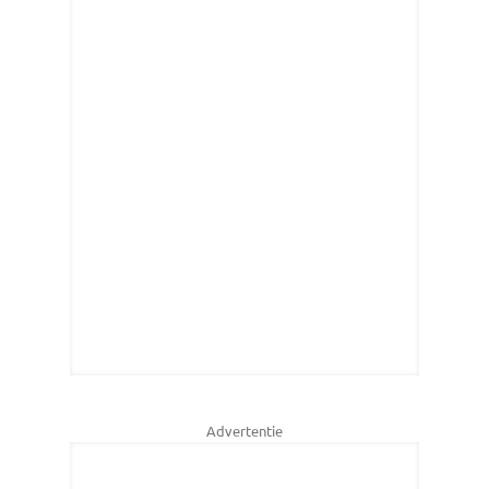
Advertentie