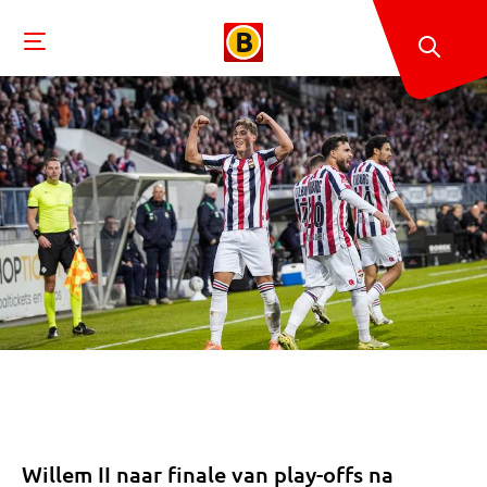
Willem II naar finale van play-offs na