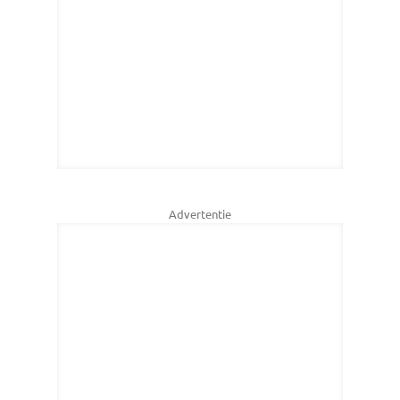
Advertentie