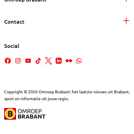
Contact
Social
Copyright
©
2026
Omroep Brabant: het laatste nieuws uit Brabant,
sport en informatie uit jouw regio.