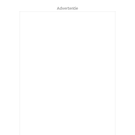
Advertentie