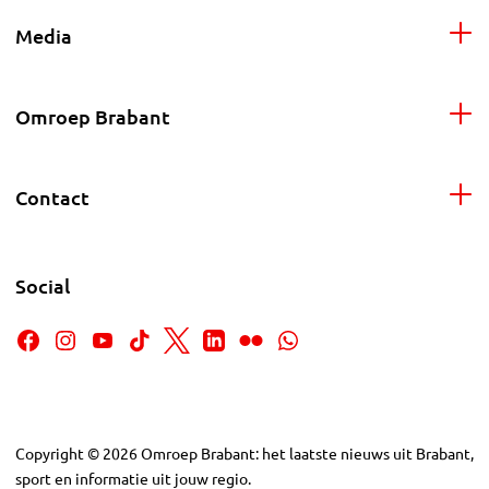
Media
Omroep Brabant
Contact
Social
Copyright
©
2026
Omroep Brabant: het laatste nieuws uit Brabant,
sport en informatie uit jouw regio.