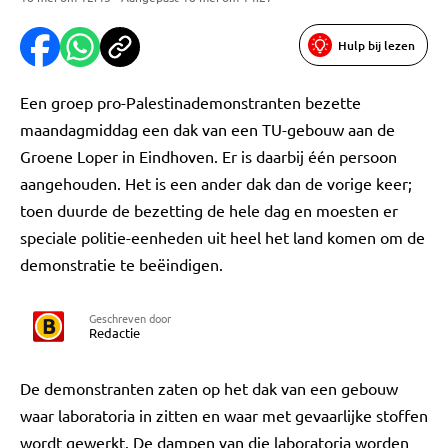
Hulp bij lezen
Een groep pro-Palestinademonstranten bezette
maandagmiddag een dak van een TU-gebouw aan de
Groene Loper in Eindhoven. Er is daarbij één persoon
aangehouden. Het is een ander dak dan de vorige keer;
toen duurde de bezetting de hele dag en moesten er
speciale politie-eenheden uit heel het land komen om de
demonstratie te beëindigen.
Geschreven door
Redactie
De demonstranten zaten op het dak van een gebouw
waar laboratoria in zitten en waar met gevaarlijke stoffen
wordt gewerkt. De dampen van die laboratoria worden