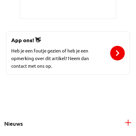
App ons!
👋
Heb je een foutje gezien of heb je een
opmerking over dit artikel? Neem dan
contact met ons op.
Nieuws