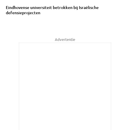
Eindhovense universiteit betrokken bij Israëlische
defensieprojecten
Advertentie