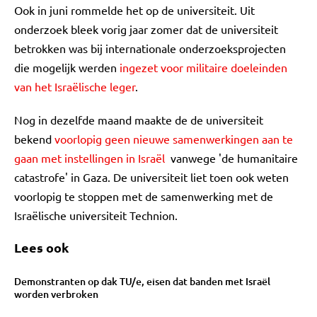
Ook in juni rommelde het op de universiteit. Uit
onderzoek bleek vorig jaar zomer dat de universiteit
betrokken was bij internationale onderzoeksprojecten
die mogelijk werden
ingezet voor militaire doeleinden
van het Israëlische leger
.
Nog in dezelfde maand maakte de de universiteit
bekend
voorlopig geen nieuwe samenwerkingen aan te
gaan met instellingen in Israël
vanwege 'de humanitaire
catastrofe' in Gaza. De universiteit liet toen ook weten
voorlopig te stoppen met de samenwerking met de
Israëlische universiteit Technion.
Lees ook
Demonstranten op dak TU/e, eisen dat banden met Israël
worden verbroken