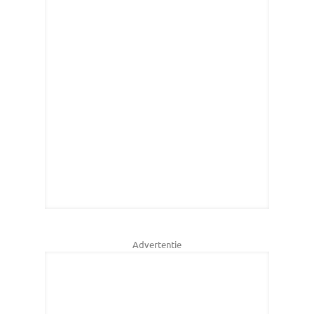
Advertentie