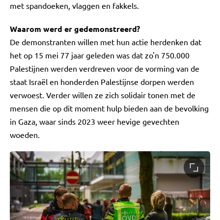
met spandoeken, vlaggen en fakkels.
Waarom werd er gedemonstreerd?
De demonstranten willen met hun actie herdenken dat
het op 15 mei 77 jaar geleden was dat zo'n 750.000
Palestijnen werden verdreven voor de vorming van de
staat Israël en honderden Palestijnse dorpen werden
verwoest. Verder willen ze zich solidair tonen met de
mensen die op dit moment hulp bieden aan de bevolking
in Gaza, waar sinds 2023 weer hevige gevechten
woeden.