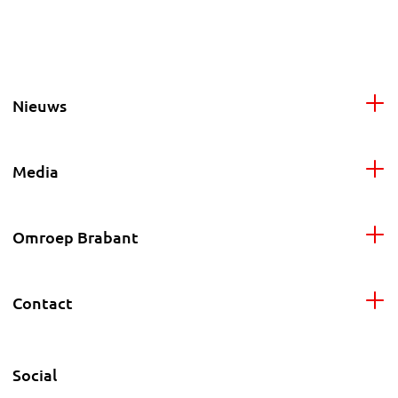
Nieuws
Media
Omroep Brabant
Contact
Social