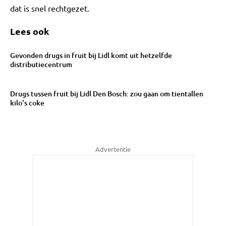
dat is snel rechtgezet.
Lees ook
Gevonden drugs in fruit bij Lidl komt uit hetzelfde
distributiecentrum
Drugs tussen fruit bij Lidl Den Bosch: zou gaan om tientallen
kilo's coke
Advertentie