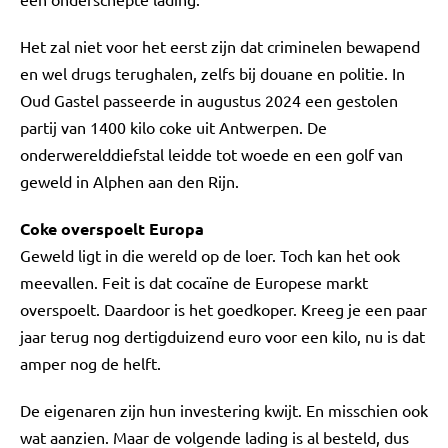
Het zal niet voor het eerst zijn dat criminelen bewapend
en wel drugs terughalen, zelfs bij douane en politie. In
Oud Gastel passeerde in augustus 2024 een gestolen
partij van 1400 kilo coke uit Antwerpen. De
onderwerelddiefstal leidde tot woede en een golf van
geweld in Alphen aan den Rijn.
Coke overspoelt Europa
Geweld ligt in die wereld op de loer. Toch kan het ook
meevallen. Feit is dat cocaïne de Europese markt
overspoelt. Daardoor is het goedkoper. Kreeg je een paar
jaar terug nog dertigduizend euro voor een kilo, nu is dat
amper nog de helft.
De eigenaren zijn hun investering kwijt. En misschien ook
wat aanzien. Maar de volgende lading is al besteld, dus