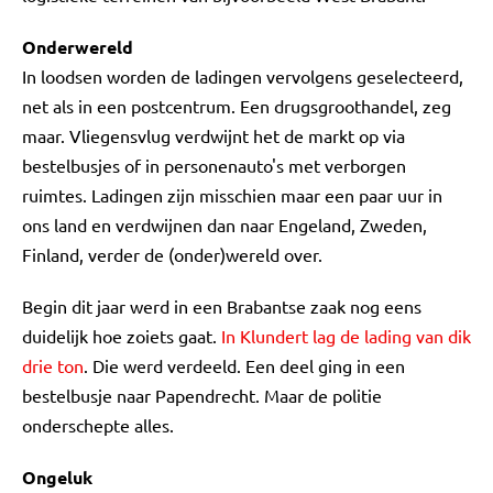
Onderwereld
In loodsen worden de ladingen vervolgens geselecteerd,
net als in een postcentrum. Een drugsgroothandel, zeg
maar. Vliegensvlug verdwijnt het de markt op via
bestelbusjes of in personenauto's met verborgen
ruimtes. Ladingen zijn misschien maar een paar uur in
ons land en verdwijnen dan naar Engeland, Zweden,
Finland, verder de (onder)wereld over.
Begin dit jaar werd in een Brabantse zaak nog eens
duidelijk hoe zoiets gaat.
In Klundert lag de lading van dik
drie ton
. Die werd verdeeld. Een deel ging in een
bestelbusje naar Papendrecht. Maar de politie
onderschepte alles.
Ongeluk