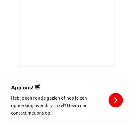
App ons!
👋
Heb je een foutje gezien of heb je een
opmerking over dit artikel? Neem dan
contact met ons op.