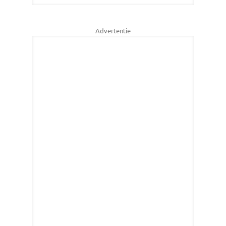
Advertentie