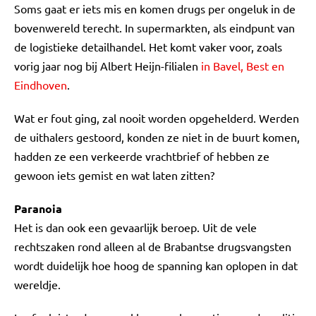
Soms gaat er iets mis en komen drugs per ongeluk in de
bovenwereld terecht. In supermarkten, als eindpunt van
de logistieke detailhandel. Het komt vaker voor, zoals
vorig jaar nog bij Albert Heijn-filialen
in Bavel, Best en
Eindhoven
.
Wat er fout ging, zal nooit worden opgehelderd. Werden
de uithalers gestoord, konden ze niet in de buurt komen,
hadden ze een verkeerde vrachtbrief of hebben ze
gewoon iets gemist en wat laten zitten?
Paranoia
Het is dan ook een gevaarlijk beroep. Uit de vele
rechtszaken rond alleen al de Brabantse drugsvangsten
wordt duidelijk hoe hoog de spanning kan oplopen in dat
wereldje.