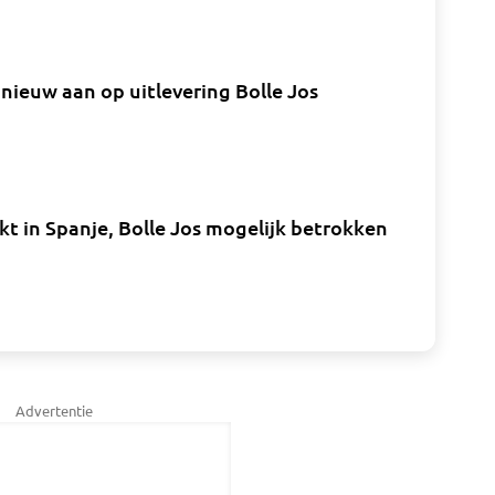
nieuw aan op uitlevering Bolle Jos
kt in Spanje, Bolle Jos mogelijk betrokken
Advertentie