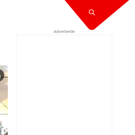
Advertentie