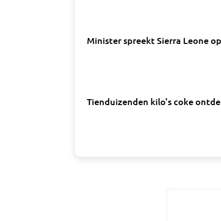
Minister spreekt Sierra Leone op
Tienduizenden kilo's coke ontde