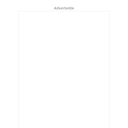
Advertentie