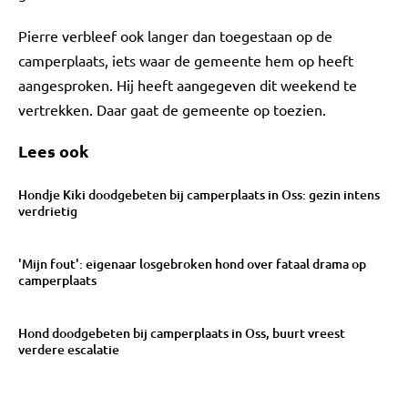
Pierre verbleef ook langer dan toegestaan op de
camperplaats, iets waar de gemeente hem op heeft
aangesproken. Hij heeft aangegeven dit weekend te
vertrekken. Daar gaat de gemeente op toezien.
Lees ook
Hondje Kiki doodgebeten bij camperplaats in Oss: gezin intens
verdrietig
'Mijn fout': eigenaar losgebroken hond over fataal drama op
camperplaats
Hond doodgebeten bij camperplaats in Oss, buurt vreest
verdere escalatie