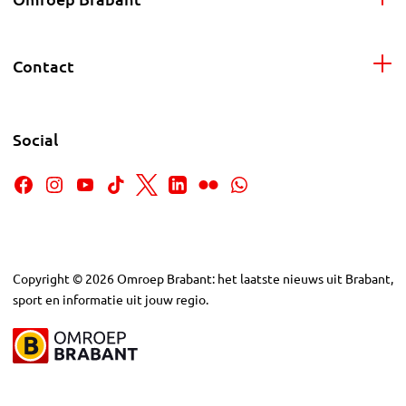
Contact
Social
Copyright
©
2026
Omroep Brabant: het laatste nieuws uit Brabant,
sport en informatie uit jouw regio.