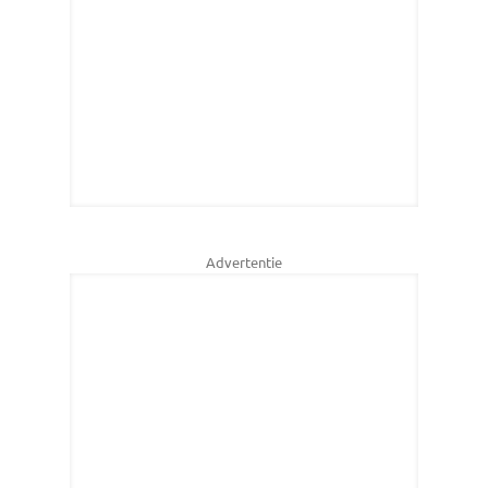
Advertentie