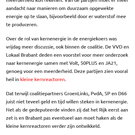
aandacht naar manieren om duurzaam opgewekte
energie op te slaan, bijvoorbeeld door er waterstof mee
te produceren.
Over de rol van kernenergie in de energiekoers was
vrijdag meer discussie, ook binnen de coalitie. De VVD en
Lokaal Brabant deden een voorstel voor meer onderzoek
naar kernenergie samen met Volt, 50PLUS en JA21,
genoeg voor een meerderheid. Deze partijen zien vooral
heil in
kleine kernreactoren
.
Dat terwijl coalitiepartners GroenLinks, PvdA, SP en D66
juist niet teveel geld en tijd willen steken in kernenergie.
Net als de gedeputeerde vinden zij dat het Rijk eerst aan
zet is en Brabant pas eventueel aan moet haken als de
kleine kernreactoren verder zijn ontwikkeld.