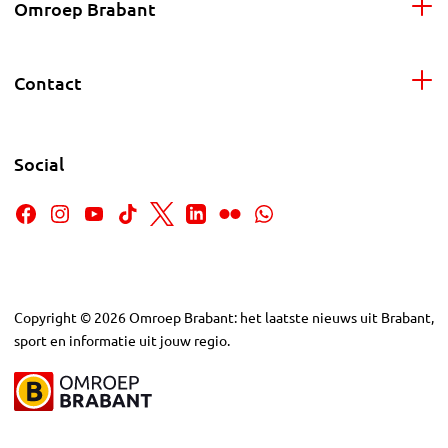
Omroep Brabant
Contact
Social
Copyright
©
2026
Omroep Brabant: het laatste nieuws uit Brabant,
sport en informatie uit jouw regio.