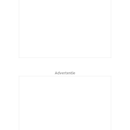
Advertentie