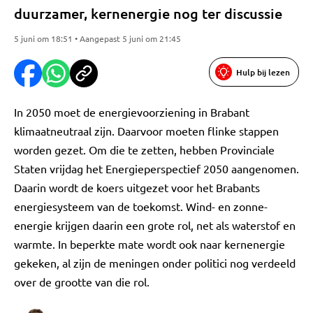
duurzamer, kernenergie nog ter discussie
5 juni om 18:51 • Aangepast 5 juni om 21:45
Hulp bij lezen
In 2050 moet de energievoorziening in Brabant
klimaatneutraal zijn. Daarvoor moeten flinke stappen
worden gezet. Om die te zetten, hebben Provinciale
Staten vrijdag het Energieperspectief 2050 aangenomen.
Daarin wordt de koers uitgezet voor het Brabants
energiesysteem van de toekomst. Wind- en zonne-
energie krijgen daarin een grote rol, net als waterstof en
warmte. In beperkte mate wordt ook naar kernenergie
gekeken, al zijn de meningen onder politici nog verdeeld
over de grootte van die rol.