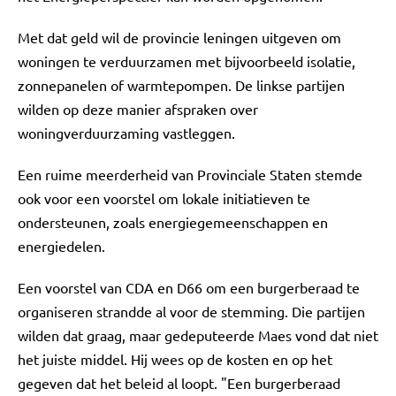
Met dat geld wil de provincie leningen uitgeven om
woningen te verduurzamen met bijvoorbeeld isolatie,
zonnepanelen of warmtepompen. De linkse partijen
wilden op deze manier afspraken over
woningverduurzaming vastleggen.
Een ruime meerderheid van Provinciale Staten stemde
ook voor een voorstel om lokale initiatieven te
ondersteunen, zoals energiegemeenschappen en
energiedelen.
Een voorstel van CDA en D66 om een burgerberaad te
organiseren strandde al voor de stemming. Die partijen
wilden dat graag, maar gedeputeerde Maes vond dat niet
het juiste middel. Hij wees op de kosten en op het
gegeven dat het beleid al loopt. "Een burgerberaad