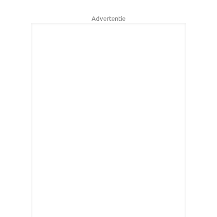
Advertentie