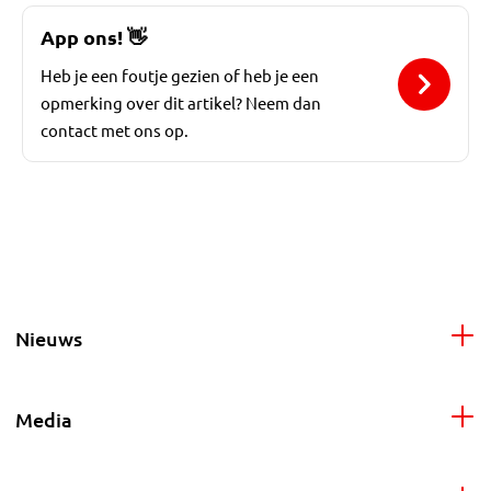
App ons!
👋
Heb je een foutje gezien of heb je een
opmerking over dit artikel? Neem dan
contact met ons op.
Nieuws
Media