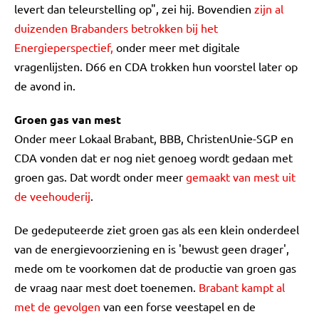
levert dan teleurstelling op", zei hij. Bovendien
zijn al
duizenden Brabanders betrokken bij het
Energieperspectief,
onder meer met digitale
vragenlijsten. D66 en CDA trokken hun voorstel later op
de avond in.
Groen gas van mest
Onder meer Lokaal Brabant, BBB, ChristenUnie-SGP en
CDA vonden dat er nog niet genoeg wordt gedaan met
groen gas. Dat wordt onder meer
gemaakt van mest uit
de veehouderij
.
De gedeputeerde ziet groen gas als een klein onderdeel
van de energievoorziening en is 'bewust geen drager',
mede om te voorkomen dat de productie van groen gas
de vraag naar mest doet toenemen.
Brabant kampt al
met de gevolgen
van een forse veestapel en de