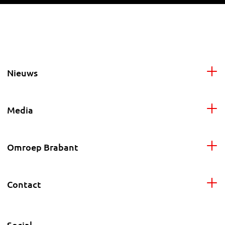
Nieuws
Media
Omroep Brabant
Contact
Social