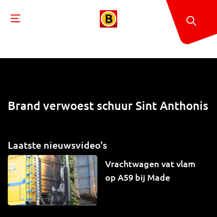
Brand verwoest schuur Sint Anthonis
Laatste nieuwsvideo's
Vrachtwagen vat vlam
op A59 bij Made