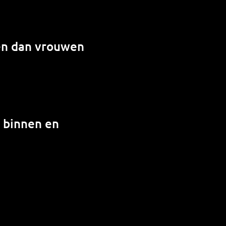
en dan vrouwen
n binnen en