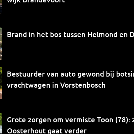
Brand in het bos tussen Helmond en 
Bestuurder van auto gewond bij bots
vrachtwagen in Vorstenbosch
Grote zorgen om vermiste Toon (78): 
Oosterhout gaat verder