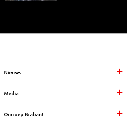
Nieuws
Media
Omroep Brabant