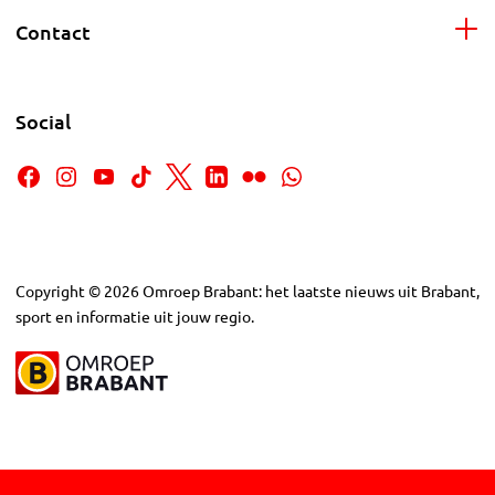
Contact
Social
Copyright
©
2026
Omroep Brabant: het laatste nieuws uit Brabant,
sport en informatie uit jouw regio.