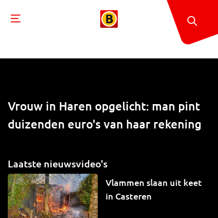
Vrouw in Haren opgelicht: man pint
duizenden euro's van haar rekening
Laatste nieuwsvideo's
Vlammen slaan uit keet
in Casteren