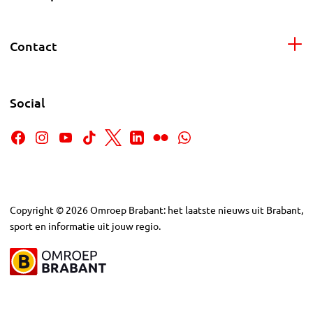
Contact
Social
Copyright
©
2026
Omroep Brabant: het laatste nieuws uit Brabant,
sport en informatie uit jouw regio.