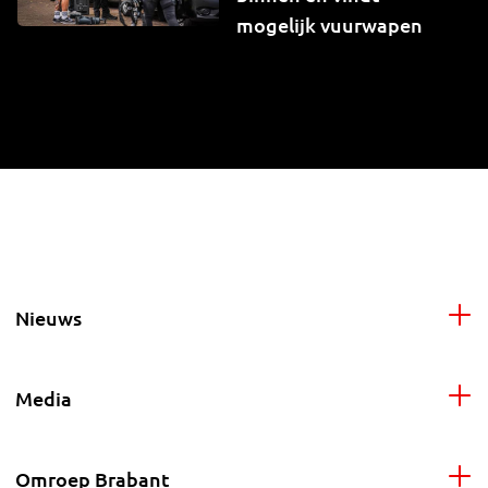
mogelijk vuurwapen
Nieuws
Media
Omroep Brabant