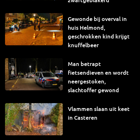
Gewonde bij overval in
huis Helmond,
geschrokken kind krijgt
knuffelbeer
Man betrapt
fietsendieven en wordt
neergestoken,
slachtoffer gewond
Vlammen slaan uit keet
in Casteren