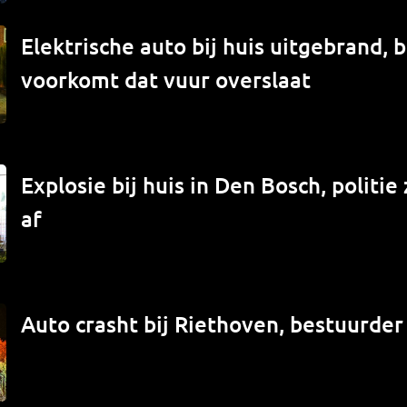
Elektrische auto bij huis uitgebrand,
voorkomt dat vuur overslaat
Explosie bij huis in Den Bosch, politi
af
Auto crasht bij Riethoven, bestuurde