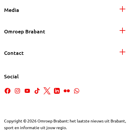
Media
Omroep Brabant
Contact
Social
Copyright
©
2026
Omroep Brabant: het laatste nieuws uit Brabant,
sport en informatie uit jouw regio.