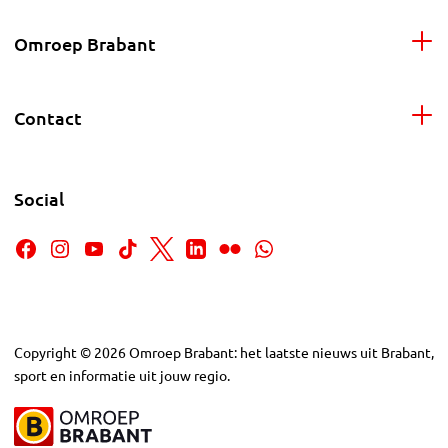
Omroep Brabant
Contact
Social
Copyright
©
2026
Omroep Brabant: het laatste nieuws uit Brabant,
sport en informatie uit jouw regio.