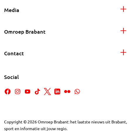
Media
Omroep Brabant
Contact
Social
Copyright
©
2026
Omroep Brabant: het laatste nieuws uit Brabant,
sport en informatie uit jouw regio.