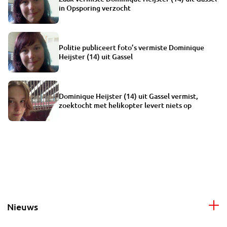
in Opsporing verzocht
Politie publiceert foto’s vermiste Dominique
Heijster (14) uit Gassel
Dominique Heijster (14) uit Gassel vermist,
zoektocht met helikopter levert niets op
Nieuws