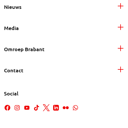
Nieuws
Media
Omroep Brabant
Contact
Social