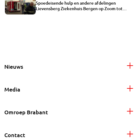
Spoedeisende hulp en andere afdelingen
Lievensberg Ziekenhuis Bergen op Zoom tot
maandag dicht
Nieuws
Media
Omroep Brabant
Contact