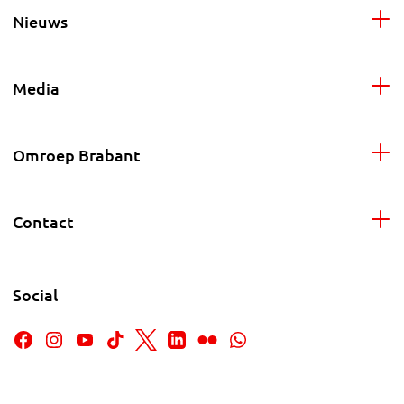
Nieuws
Media
Omroep Brabant
Contact
Social