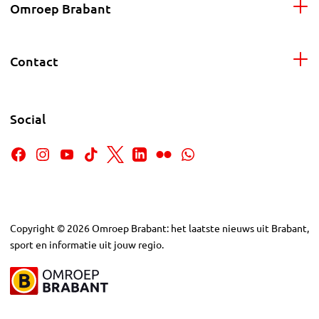
Omroep Brabant
Contact
Social
Copyright
©
2026
Omroep Brabant: het laatste nieuws uit Brabant,
sport en informatie uit jouw regio.