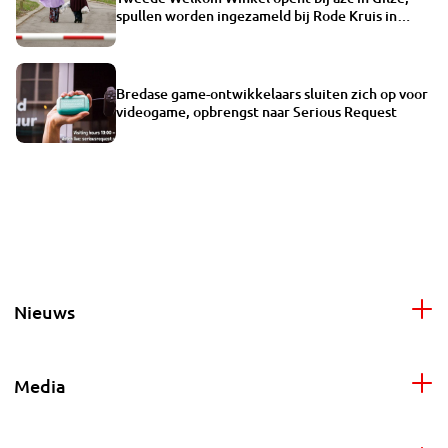
spullen worden ingezameld bij Rode Kruis in
Tilburg
Bredase game-ontwikkelaars sluiten zich op voor
videogame, opbrengst naar Serious Request
Nieuws
Media