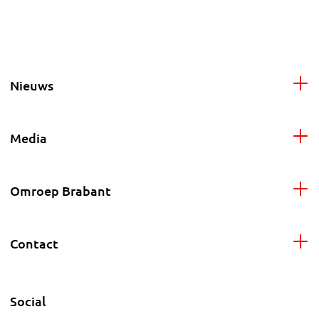
Nieuws
Media
Omroep Brabant
Contact
Social