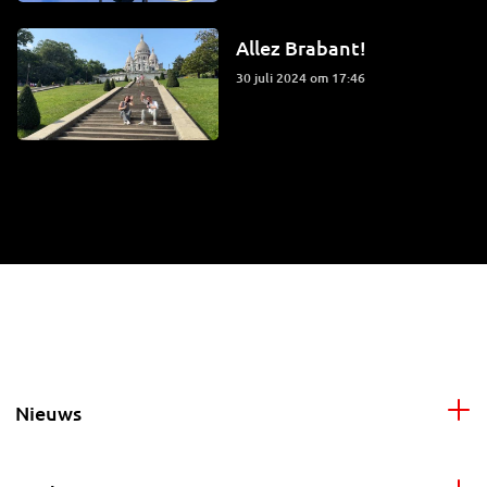
Allez Brabant!
30 juli 2024 om 17:46
Nieuws