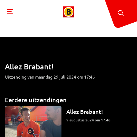
Allez Brabant!
Uitzending van maandag 29 juli 2024 om 17:46
Eerdere uitzendingen
Allez Brabant!
9 augustus 2024 om 17:46