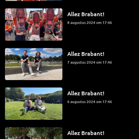
Allez Brabant!
8 augustus 2024 om 17:46
Allez Brabant!
7 augustus 2024 om 17:46
Allez Brabant!
6 augustus 2024 om 17:46
Allez Brabant!