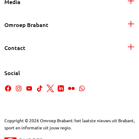
Media
Omroep Brabant
Contact
Social
Copyright
©
2026
Omroep Brabant: het laatste nieuws uit Brabant,
sport en informatie uit jouw regio.