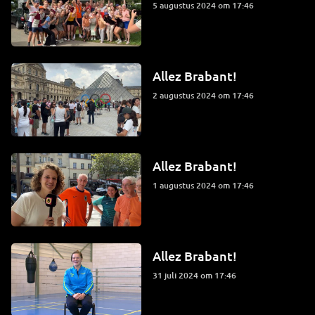
5 augustus 2024 om 17:46
Allez Brabant!
2 augustus 2024 om 17:46
Allez Brabant!
1 augustus 2024 om 17:46
Allez Brabant!
31 juli 2024 om 17:46