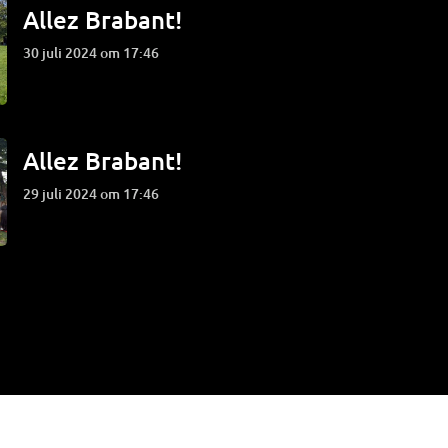
Allez Brabant!
30 juli 2024 om 17:46
Allez Brabant!
29 juli 2024 om 17:46