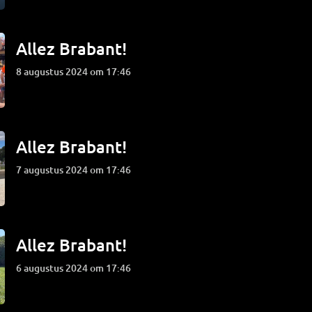
Allez Brabant!
8 augustus 2024 om 17:46
Allez Brabant!
7 augustus 2024 om 17:46
Allez Brabant!
6 augustus 2024 om 17:46