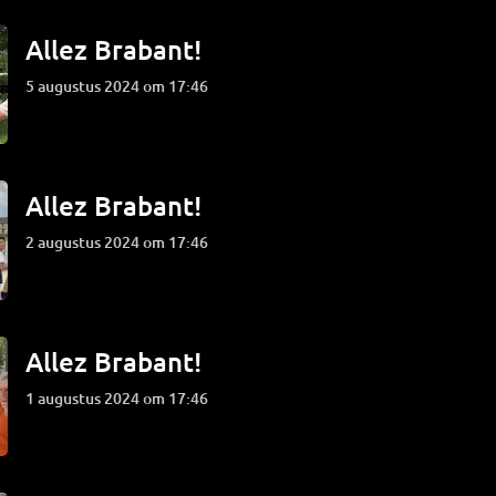
Allez Brabant!
5 augustus 2024 om 17:46
Allez Brabant!
2 augustus 2024 om 17:46
Allez Brabant!
1 augustus 2024 om 17:46