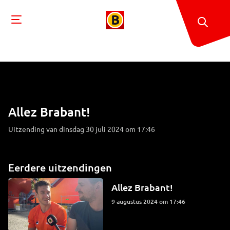
Allez Brabant!
Uitzending van dinsdag 30 juli 2024 om 17:46
Eerdere uitzendingen
Allez Brabant!
9 augustus 2024 om 17:46