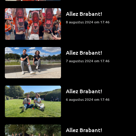
Allez Brabant!
8 augustus 2024 om 17:46
Allez Brabant!
7 augustus 2024 om 17:46
Allez Brabant!
6 augustus 2024 om 17:46
Allez Brabant!