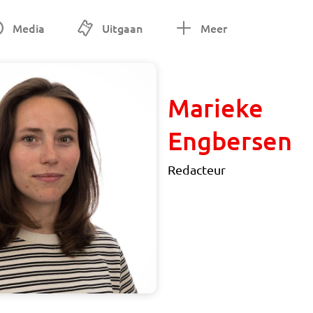
Media
Uitgaan
Meer
Marieke
Engbersen
Redacteur