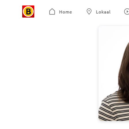
Home
Lokaal