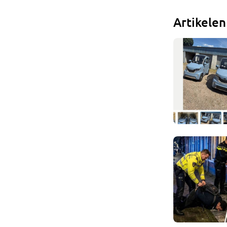
Artikele