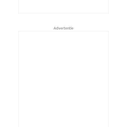
Advertentie