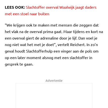
LEES OOK:
Slachtoffer overval Waalwijk jaagt daders
met een stoel naar buiten
“We krijgen ook te maken met mensen die zeggen dat
het vlak na de overval prima gaat. Maar tijdens en kort na
een overval giert de adrenaline door je lijf. Dan voel je
nog niet wat het met je doet”, vertelt Reichert. In zo’n
geval houdt Slachtofferhulp een vinger aan de pols om
op een later moment alsnog met een slachtoffer in
gesprek te gaan.
Advertentie