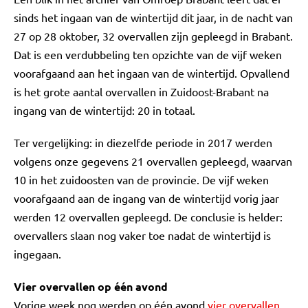
sinds het ingaan van de wintertijd dit jaar, in de nacht van
27 op 28 oktober, 32 overvallen zijn gepleegd in Brabant.
Dat is een verdubbeling ten opzichte van de vijf weken
voorafgaand aan het ingaan van de wintertijd. Opvallend
is het grote aantal overvallen in Zuidoost-Brabant na
ingang van de wintertijd: 20 in totaal.
Ter vergelijking: in diezelfde periode in 2017 werden
volgens onze gegevens 21 overvallen gepleegd, waarvan
10 in het zuidoosten van de provincie. De vijf weken
voorafgaand aan de ingang van de wintertijd vorig jaar
werden 12 overvallen gepleegd. De conclusie is helder:
overvallers slaan nog vaker toe nadat de wintertijd is
ingegaan.
Vier overvallen op één avond
Vorige week nog werden op één avond
vier overvallen