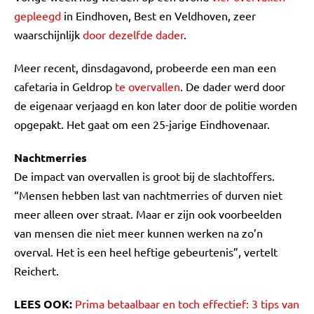
gepleegd
in Eindhoven, Best en Veldhoven, zeer
waarschijnlijk
door dezelfde dader
.
Meer recent, dinsdagavond, probeerde een man een
cafetaria in Geldrop
te overvallen
. De dader werd door
de eigenaar verjaagd en kon later door de politie worden
opgepakt. Het gaat om een 25-jarige Eindhovenaar.
Nachtmerries
De impact van overvallen is groot bij de slachtoffers.
“Mensen hebben last van nachtmerries of durven niet
meer alleen over straat. Maar er zijn ook voorbeelden
van mensen die niet meer kunnen werken na zo’n
overval. Het is een heel heftige gebeurtenis”, vertelt
Reichert.
LEES OOK:
Prima betaalbaar en toch effectief: 3 tips van