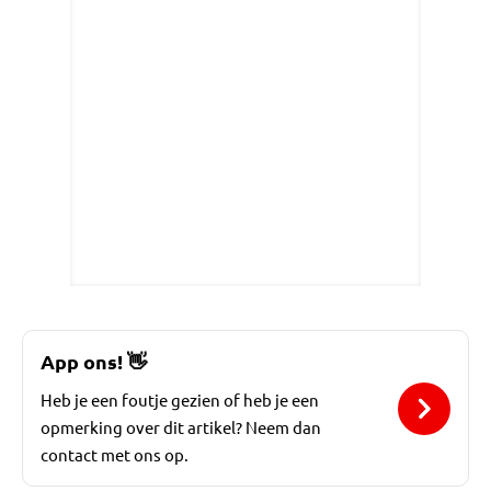
App ons!
👋
Heb je een foutje gezien of heb je een
opmerking over dit artikel? Neem dan
contact met ons op.