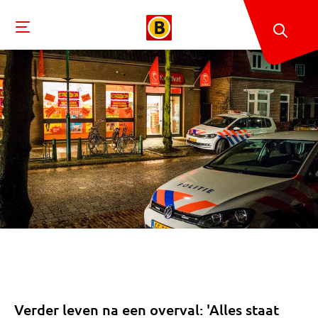
Verder leven na een overval: 'Alles staat