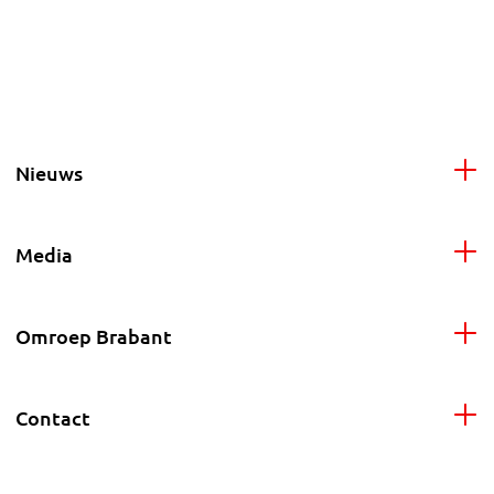
Nieuws
Media
Omroep Brabant
Contact