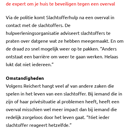
de expert om je huis te beveiligen tegen een overval
Via de politie komt Slachtofferhulp na een overval in
contact met de slachtoffers. De
hulpverleningsorganisatie adviseert slachtoffers te
praten over datgene wat ze hebben meegemaakt. En om
de draad zo snel mogelijk weer op te pakken. “Anders
ontstaat een barrière om weer te gaan werken. Helaas
lukt dat niet iedereen.”
Omstandigheden
Volgens Reichert hangt veel af van andere zaken die
spelen in het leven van een slachtoffer. Bij iemand die in
zijn of haar privésituatie al problemen heeft, heeft een
overval misschien wel meer impact dan bij iemand die
redelijk zorgeloos door het leven gaat. “Niet ieder
slachtoffer reageert hetzelfde.”