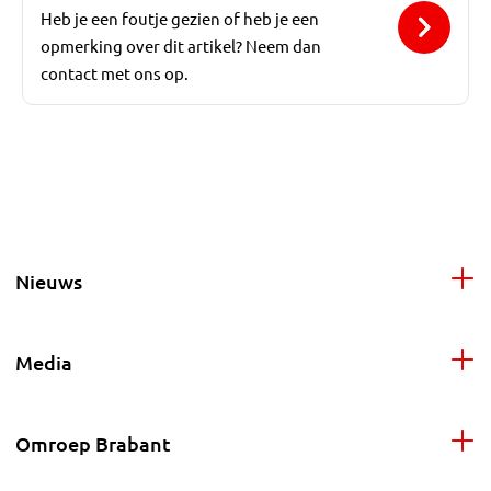
Heb je een foutje gezien of heb je een
opmerking over dit artikel? Neem dan
contact met ons op.
Nieuws
Media
Omroep Brabant