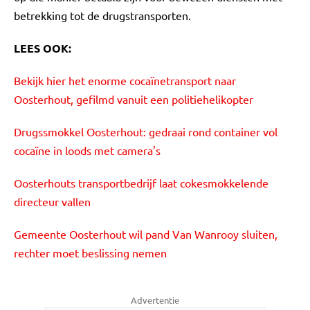
betrekking tot de drugstransporten.
LEES OOK:
Bekijk hier het enorme cocaïnetransport naar
Oosterhout, gefilmd vanuit een politiehelikopter
Drugssmokkel Oosterhout: gedraai rond container vol
cocaïne in loods met camera's
Oosterhouts transportbedrijf laat cokesmokkelende
directeur vallen
Gemeente Oosterhout wil pand Van Wanrooy sluiten,
rechter moet beslissing nemen
Advertentie