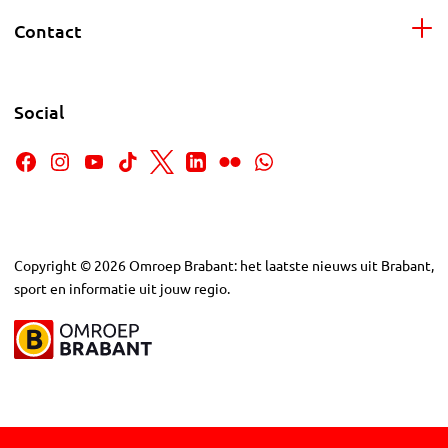
Contact
Social
Copyright
©
2026
Omroep Brabant: het laatste nieuws uit Brabant,
sport en informatie uit jouw regio.