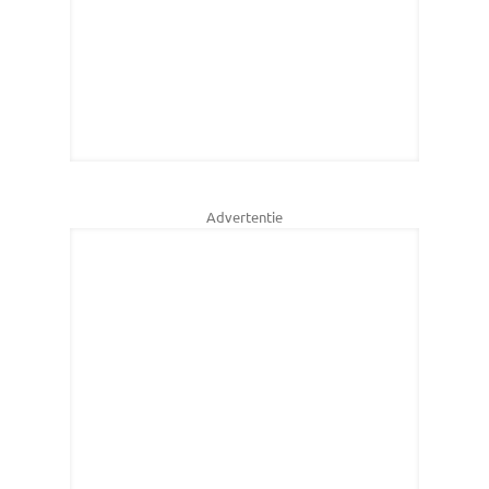
Advertentie