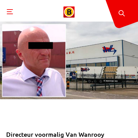
Directeur voormalig Van Wanrooy