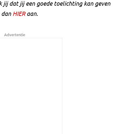
 jij dat jij een goede toelichting kan geven
e dan
HIER
aan.
Advertentie