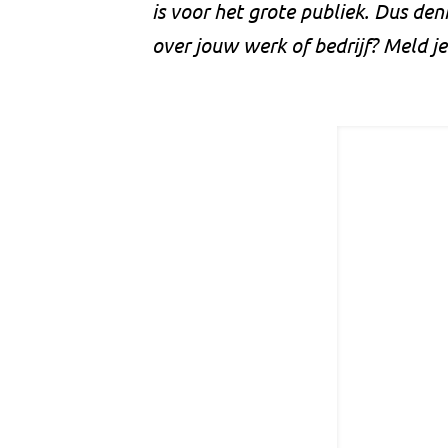
is voor het grote publiek. Dus denk
over jouw werk of bedrijf? Meld j