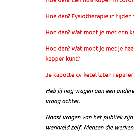
Hoe dan? Fysiotherapie in tijden
Hoe dan? Wat moet je met een ka
Hoe dan? Wat moet je met je haar 
kapper kunt?
Je kapotte cv-ketel laten reparer
Heb jij nog vragen aan een ander
vraag achter.
Naast vragen van het publiek zij
werkveld zelf. Mensen die werken 