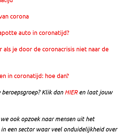
 van corona
potte auto in coronatijd?
als je door de coronacrisis niet naar de
en in coronatijd: hoe dan?
e beroepsgroep? Klik dan
HIER
en laat jouw
n we ook opzoek naar mensen uit het
in een sector waar veel onduidelijkheid over