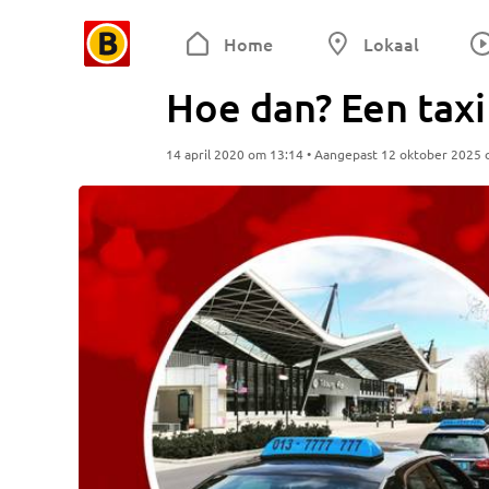
Home
Lokaal
Hoe dan? Een taxi
14 april 2020 om 13:14 • Aangepast 12 oktober 2025