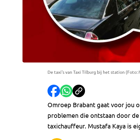
De taxi's van Taxi Tilburg bij het station (Foto:
Omroep Brabant gaat voor jou op
problemen die ontstaan door de 
taxichauffeur. Mustafa Kaya is ei