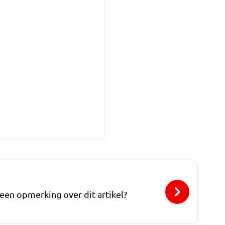
 een opmerking over dit artikel?