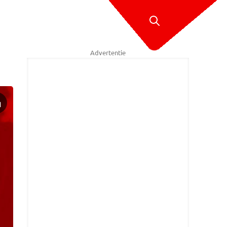
Advertentie