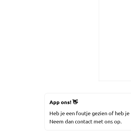
App ons!
👋
Heb je een foutje gezien of heb je
Neem dan contact met ons op.