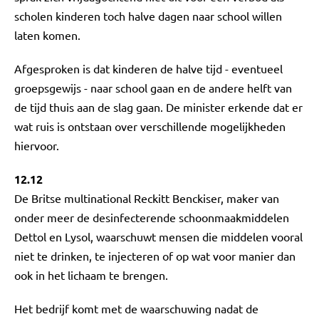
scholen kinderen toch halve dagen naar school willen
laten komen.
Afgesproken is dat kinderen de halve tijd - eventueel
groepsgewijs - naar school gaan en de andere helft van
de tijd thuis aan de slag gaan. De minister erkende dat er
wat ruis is ontstaan over verschillende mogelijkheden
hiervoor.
12.12
De Britse multinational Reckitt Benckiser, maker van
onder meer de desinfecterende schoonmaakmiddelen
Dettol en Lysol, waarschuwt mensen die middelen vooral
niet te drinken, te injecteren of op wat voor manier dan
ook in het lichaam te brengen.
Het bedrijf komt met de waarschuwing nadat de