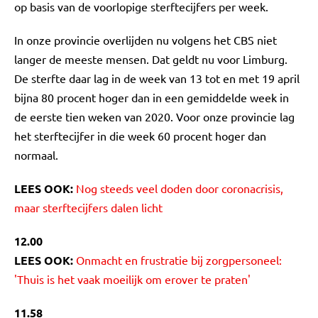
op basis van de voorlopige sterftecijfers per week.
In onze provincie overlijden nu volgens het CBS niet
langer de meeste mensen. Dat geldt nu voor Limburg.
De sterfte daar lag in de week van 13 tot en met 19 april
bijna 80 procent hoger dan in een gemiddelde week in
de eerste tien weken van 2020. Voor onze provincie lag
het sterftecijfer in die week 60 procent hoger dan
normaal.
LEES OOK:
Nog steeds veel doden door coronacrisis,
maar sterftecijfers dalen licht
12.00
LEES OOK:
Onmacht en frustratie bij zorgpersoneel:
'Thuis is het vaak moeilijk om erover te praten'
11.58