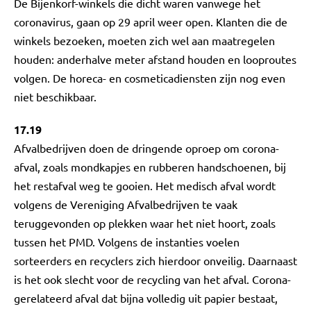
De Bijenkorf-winkels die dicht waren vanwege het
coronavirus, gaan op 29 april weer open. Klanten die de
winkels bezoeken, moeten zich wel aan maatregelen
houden: anderhalve meter afstand houden en looproutes
volgen. De horeca- en cosmeticadiensten zijn nog even
niet beschikbaar.
17.19
Afvalbedrijven doen de dringende oproep om corona-
afval, zoals mondkapjes en rubberen handschoenen, bij
het restafval weg te gooien. Het medisch afval wordt
volgens de Vereniging Afvalbedrijven te vaak
teruggevonden op plekken waar het niet hoort, zoals
tussen het PMD. Volgens de instanties voelen
sorteerders en recyclers zich hierdoor onveilig. Daarnaast
is het ook slecht voor de recycling van het afval. Corona-
gerelateerd afval dat bijna volledig uit papier bestaat,