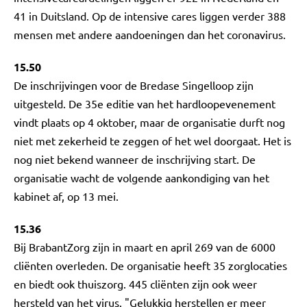
41 in Duitsland. Op de intensive cares liggen verder 388
mensen met andere aandoeningen dan het coronavirus.
15.50
De inschrijvingen voor de Bredase Singelloop zijn
uitgesteld. De 35e editie van het hardloopevenement
vindt plaats op 4 oktober, maar de organisatie durft nog
niet met zekerheid te zeggen of het wel doorgaat. Het is
nog niet bekend wanneer de inschrijving start. De
organisatie wacht de volgende aankondiging van het
kabinet af, op 13 mei.
15.36
Bij BrabantZorg zijn in maart en april 269 van de 6000
cliënten overleden. De organisatie heeft 35 zorglocaties
en biedt ook thuiszorg. 445 cliënten zijn ook weer
hersteld van het virus. "Gelukkig herstellen er meer