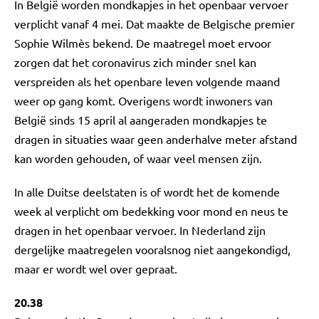
In België worden mondkapjes in het openbaar vervoer
verplicht vanaf 4 mei. Dat maakte de Belgische premier
Sophie Wilmès bekend. De maatregel moet ervoor
zorgen dat het coronavirus zich minder snel kan
verspreiden als het openbare leven volgende maand
weer op gang komt. Overigens wordt inwoners van
België sinds 15 april al aangeraden mondkapjes te
dragen in situaties waar geen anderhalve meter afstand
kan worden gehouden, of waar veel mensen zijn.
In alle Duitse deelstaten is of wordt het de komende
week al verplicht om bedekking voor mond en neus te
dragen in het openbaar vervoer. In Nederland zijn
dergelijke maatregelen vooralsnog niet aangekondigd,
maar er wordt wel over gepraat.
20.38