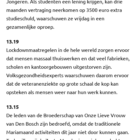
Jongeren. Als studenten een lening krijgen, kan drie
maanden vertraging neerkomen op 3500 euro extra
studieschuld, waarschuwen ze vrijdag in een
gezamenlijke oproep.
13.19
Lockdownmaatregelen in de hele wereld zorgen ervoor
dat mensen massaal thuiswerken en dat veel fabrieken,
scholen en kantoorgebouwen uitgestorven zijn.
Volksgezondheidsexperts waarschuwen daarom ervoor
dat de veteranenziekte op grote schaal de kop kan
opsteken als mensen weer naar hun werk kunnen.
13.15
De leden van de Broederschap van Onze Lieve Vrouw
van Den Bosch zijn bedroefd, omdat de traditionele
Mariamaand activiteiten dit jaar niet door kunnen gaan.