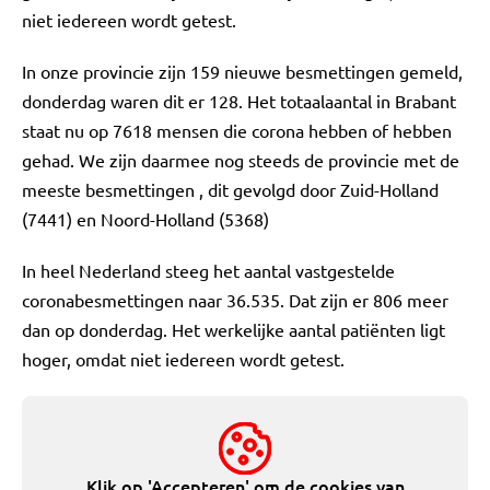
niet iedereen wordt getest.
In onze provincie zijn 159 nieuwe besmettingen gemeld,
donderdag waren dit er 128. Het totaalaantal in Brabant
staat nu op 7618 mensen die corona hebben of hebben
gehad. We zijn daarmee nog steeds de provincie met de
meeste besmettingen , dit gevolgd door Zuid-Holland
(7441) en Noord-Holland (5368)
In heel Nederland steeg het aantal vastgestelde
coronabesmettingen naar 36.535. Dat zijn er 806 meer
dan op donderdag. Het werkelijke aantal patiënten ligt
hoger, omdat niet iedereen wordt getest.
Klik op 'Accepteren' om de cookies van