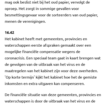
mag ook beslist niet bij het oud papier, vervolgt de
oproep. Het zorgt in sommige gevallen voor
besmettingsgevaar voor de sorteerders van oud papier,
menen de verenigingen.
16.42
Het kabinet heeft met gemeenten, provincies en
waterschappen eerste afspraken gemaakt over een
mogelijke financiële compensatie wegens de
coronacrisis. Een speciaal team gaat in kaart brengen wat
de gevolgen van de uitbraak van het virus en de
maatregelen van het kabinet zijn voor deze overheden.
'Op korte termijn' kijkt het kabinet hoe het de gemiste
inkomsten en extra uitgaven kan compenseren.
De financiële situatie van deze gemeenten, provincies en
waterschappen is door de uitbraak van het virus en de