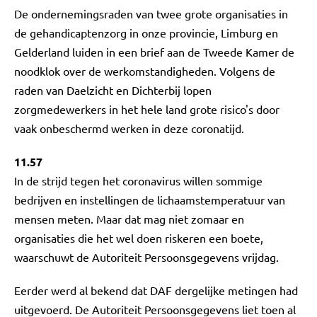
De ondernemingsraden van twee grote organisaties in
de gehandicaptenzorg in onze provincie, Limburg en
Gelderland luiden in een brief aan de Tweede Kamer de
noodklok over de werkomstandigheden. Volgens de
raden van Daelzicht en Dichterbij lopen
zorgmedewerkers in het hele land grote risico's door
vaak onbeschermd werken in deze coronatijd.
11.57
In de strijd tegen het coronavirus willen sommige
bedrijven en instellingen de lichaamstemperatuur van
mensen meten. Maar dat mag niet zomaar en
organisaties die het wel doen riskeren een boete,
waarschuwt de Autoriteit Persoonsgegevens vrijdag.
Eerder werd al bekend dat DAF dergelijke metingen had
uitgevoerd. De Autoriteit Persoonsgegevens liet toen al