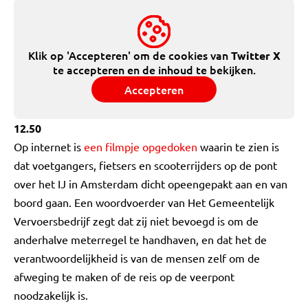
Klik op 'Accepteren' om de cookies van
Twitter X
te accepteren en de inhoud te bekijken.
Accepteren
12.50
Op internet is
een filmpje opgedoken
waarin te zien is
dat voetgangers, fietsers en scooterrijders op de pont
over het IJ in Amsterdam dicht opeengepakt aan en van
boord gaan. Een woordvoerder van Het Gemeentelijk
Vervoersbedrijf zegt dat zij niet bevoegd is om de
anderhalve meterregel te handhaven, en dat het de
verantwoordelijkheid is van de mensen zelf om de
afweging te maken of de reis op de veerpont
noodzakelijk is.