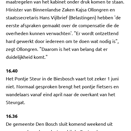
maatregelen van het kabinet onder druk komen te staan.
Minister van Binnenlandse Zaken Kajsa Ollongren en
staatssecretaris Hans Vijlbrief (Belastingen) hebben 'de
eerste afspraken gemaakt over de compensatie die de
overheden kunnen verwachten'. "Er wordt ontzettend
hard gewerkt door iedereen om te doen wat nodig is",
zegt Ollongren. "Daarom is het van belang dat er
duidelijkheid komt."
16.40
Het Pontje Steur in de Biesbosch vaart tot zeker 1 juni
niet. Normaal gesproken brengt het pontje fietsers en
wandelaars vanaf eind april naar de overkant van het
Steurgat.
16.36
De gemeente Den Bosch sluit komend weekend uit