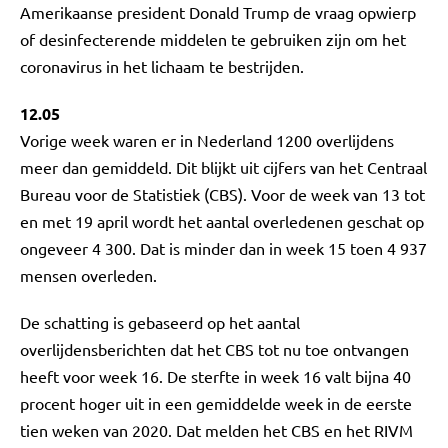
Amerikaanse president Donald Trump de vraag opwierp
of desinfecterende middelen te gebruiken zijn om het
coronavirus in het lichaam te bestrijden.
12.05
Vorige week waren er in Nederland 1200 overlijdens
meer dan gemiddeld. Dit blijkt uit cijfers van het Centraal
Bureau voor de Statistiek (CBS). Voor de week van 13 tot
en met 19 april wordt het aantal overledenen geschat op
ongeveer 4 300. Dat is minder dan in week 15 toen 4 937
mensen overleden.
De schatting is gebaseerd op het aantal
overlijdensberichten dat het CBS tot nu toe ontvangen
heeft voor week 16. De sterfte in week 16 valt bijna 40
procent hoger uit in een gemiddelde week in de eerste
tien weken van 2020. Dat melden het CBS en het RIVM