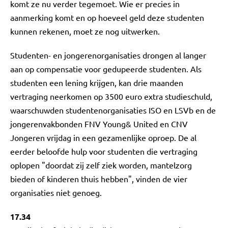
komt ze nu verder tegemoet. Wie er precies in
aanmerking komt en op hoeveel geld deze studenten
kunnen rekenen, moet ze nog uitwerken.
Studenten- en jongerenorganisaties drongen al langer
aan op compensatie voor gedupeerde studenten. Als
studenten een lening krijgen, kan drie maanden
vertraging neerkomen op 3500 euro extra studieschuld,
waarschuwden studentenorganisaties ISO en LSVb en de
jongerenvakbonden FNV Young& United en CNV
Jongeren vrijdag in een gezamenlijke oproep. De al
eerder beloofde hulp voor studenten die vertraging
oplopen "doordat zij zelf ziek worden, mantelzorg
bieden of kinderen thuis hebben", vinden de vier
organisaties niet genoeg.
17.34