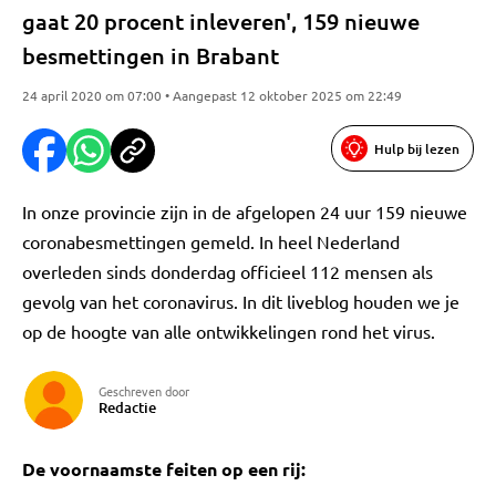
gaat 20 procent inleveren', 159 nieuwe
besmettingen in Brabant
24 april 2020 om 07:00 • Aangepast 12 oktober 2025 om 22:49
Hulp bij lezen
In onze provincie zijn in de afgelopen 24 uur 159 nieuwe
coronabesmettingen gemeld. In heel Nederland
overleden sinds donderdag officieel 112 mensen als
gevolg van het coronavirus. In dit liveblog houden we je
op de hoogte van alle ontwikkelingen rond het virus.
Geschreven door
Redactie
De voornaamste feiten op een rij: