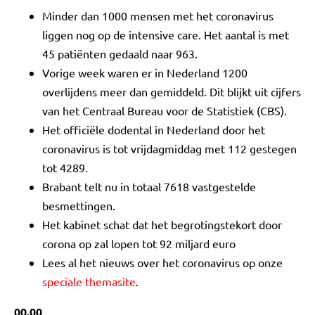
Minder dan 1000 mensen met het coronavirus
liggen nog op de intensive care. Het aantal is met
45 patiënten gedaald naar 963.
Vorige week waren er in Nederland 1200
overlijdens meer dan gemiddeld. Dit blijkt uit cijfers
van het Centraal Bureau voor de Statistiek (CBS).
Het officiële dodental in Nederland door het
coronavirus is tot vrijdagmiddag met 112 gestegen
tot 4289.
Brabant telt nu in totaal 7618 vastgestelde
besmettingen.
Het kabinet schat dat het begrotingstekort door
corona op zal lopen tot 92 miljard euro
Lees al het nieuws over het coronavirus op onze
speciale themasite
.
00.00