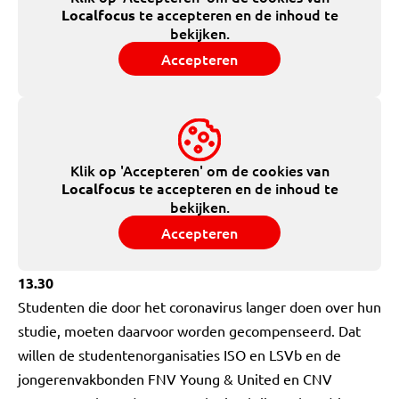
te accepteren en de inhoud te
Localfocus
bekijken.
Accepteren
Klik op 'Accepteren' om de cookies van
te accepteren en de inhoud te
Localfocus
bekijken.
Accepteren
13.30
Studenten die door het coronavirus langer doen over hun
studie, moeten daarvoor worden gecompenseerd. Dat
willen de studentenorganisaties ISO en LSVb en de
jongerenvakbonden FNV Young & United en CNV