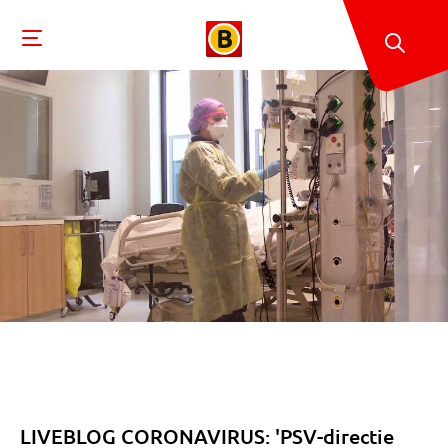
LIVEBLOG CORONAVIRUS: 'PSV-directie