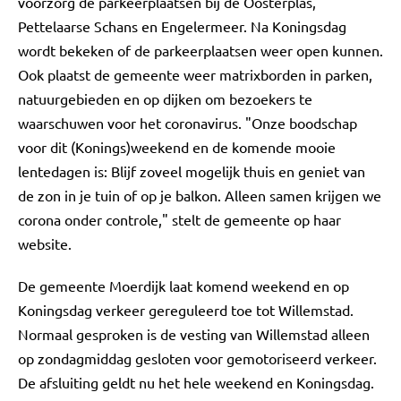
voorzorg de parkeerplaatsen bij de Oosterplas,
Pettelaarse Schans en Engelermeer. Na Koningsdag
wordt bekeken of de parkeerplaatsen weer open kunnen.
Ook plaatst de gemeente weer matrixborden in parken,
natuurgebieden en op dijken om bezoekers te
waarschuwen voor het coronavirus. "Onze boodschap
voor dit (Konings)weekend en de komende mooie
lentedagen is: Blijf zoveel mogelijk thuis en geniet van
de zon in je tuin of op je balkon. Alleen samen krijgen we
corona onder controle," stelt de gemeente op haar
website.
De gemeente Moerdijk laat komend weekend en op
Koningsdag verkeer gereguleerd toe tot Willemstad.
Normaal gesproken is de vesting van Willemstad alleen
op zondagmiddag gesloten voor gemotoriseerd verkeer.
De afsluiting geldt nu het hele weekend en Koningsdag.