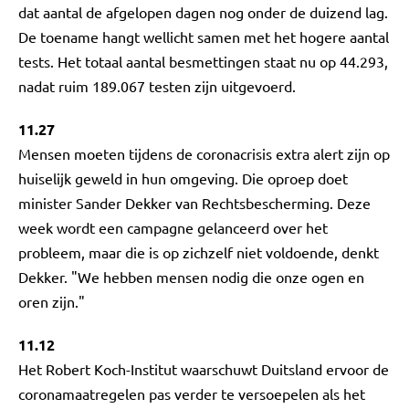
dat aantal de afgelopen dagen nog onder de duizend lag.
De toename hangt wellicht samen met het hogere aantal
tests. Het totaal aantal besmettingen staat nu op 44.293,
nadat ruim 189.067 testen zijn uitgevoerd.
11.27
Mensen moeten tijdens de coronacrisis extra alert zijn op
huiselijk geweld in hun omgeving. Die oproep doet
minister Sander Dekker van Rechtsbescherming. Deze
week wordt een campagne gelanceerd over het
probleem, maar die is op zichzelf niet voldoende, denkt
Dekker. "We hebben mensen nodig die onze ogen en
oren zijn."
11.12
Het Robert Koch-Institut waarschuwt Duitsland ervoor de
coronamaatregelen pas verder te versoepelen als het