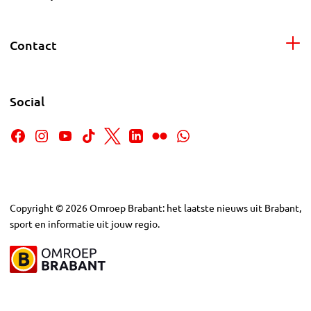
Contact
Social
Copyright
©
2026
Omroep Brabant: het laatste nieuws uit Brabant,
sport en informatie uit jouw regio.