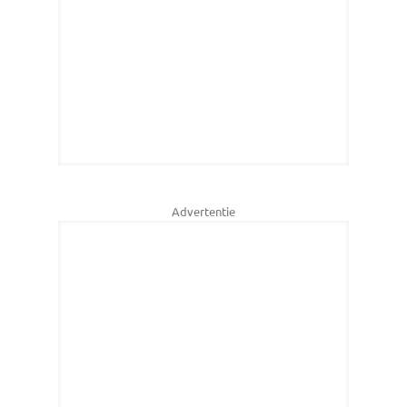
Advertentie