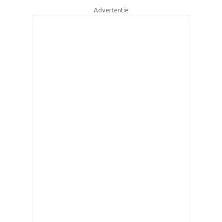
Advertentie