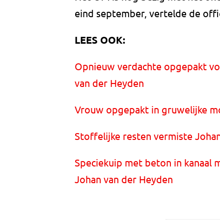
eind september, vertelde de offici
LEES OOK:
Opnieuw verdachte opgepakt vo
van der Heyden
Vrouw opgepakt in gruwelijke m
Stoffelijke resten vermiste Joh
Speciekuip met beton in kanaal m
Johan van der Heyden