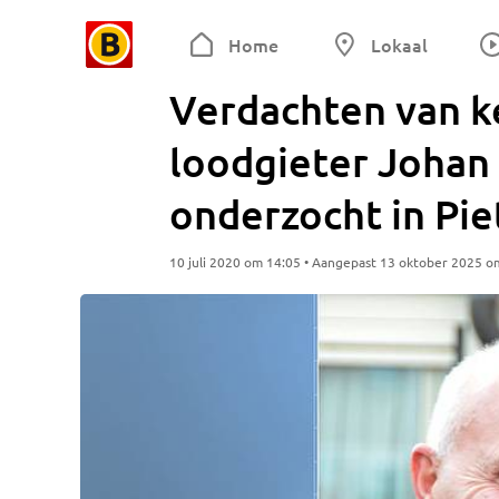
Home
Lokaal
Verdachten van 
loodgieter Johan
onderzocht in Pi
10 juli 2020 om 14:05 • Aangepast 13 oktober 2025 o