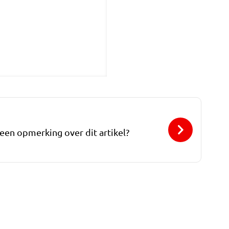
 een opmerking over dit artikel?