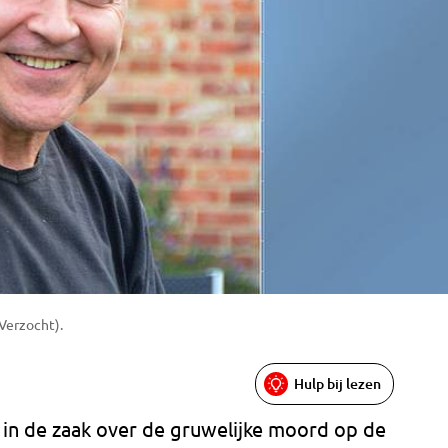
Verzocht).
Hulp bij lezen
 in de zaak over de gruwelijke moord op de