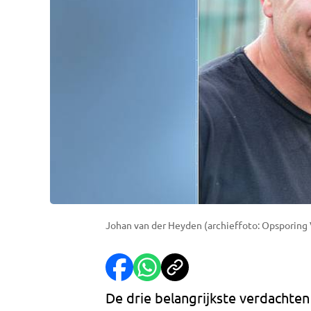
Johan van der Heyden (archieffoto: Opsporing 
De drie belangrijkste verdachten