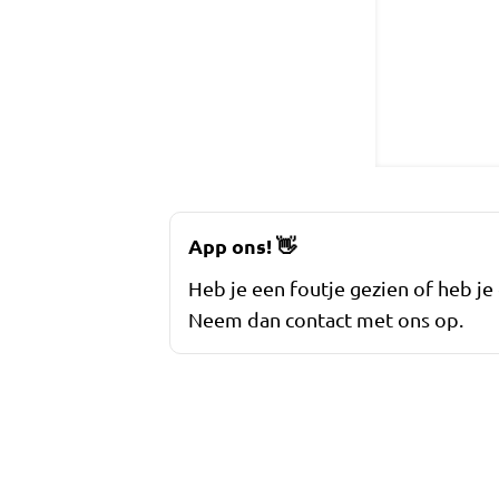
App ons!
👋
Heb je een foutje gezien of heb je
Neem dan contact met ons op.