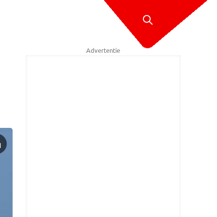
Advertentie