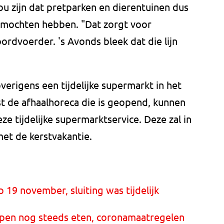
u zijn dat pretparken en dierentuinen dus
mochten hebben. "Dat zorgt voor
ordvoerder. 's Avonds bleek dat die lijn
verigens een tijdelijke supermarkt in het
ast de afhaalhoreca die is geopend, kunnen
e tijdelijke supermarktservice. Deze zal in
met de kerstvakantie.
 19 november, sluiting was tijdelijk
open nog steeds eten, coronamaatregelen