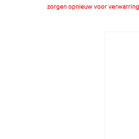
zorgen opnieuw voor verwarrin