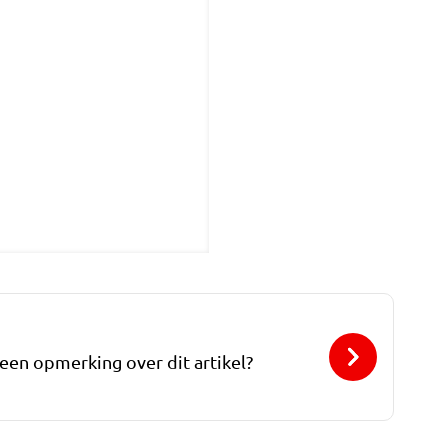
 een opmerking over dit artikel?