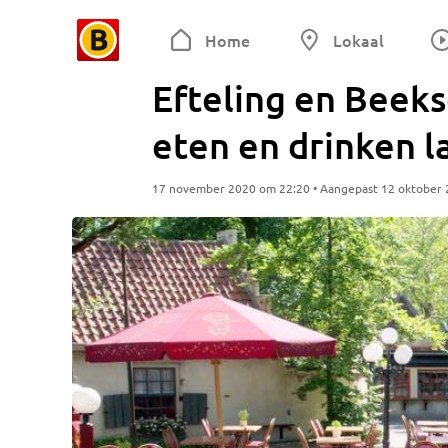
Home
Lokaal
Efteling en Beek
eten en drinken l
17 november 2020 om 22:20 • Aangepast 12 oktober