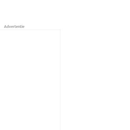
g
Advertentie