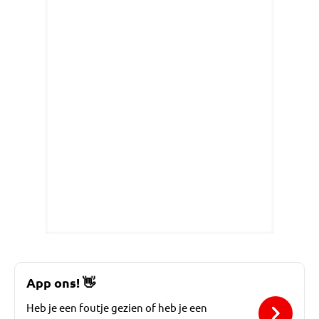
App ons!
👋
Heb je een foutje gezien of heb je een