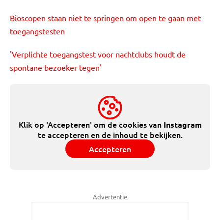
Bioscopen staan niet te springen om open te gaan met
toegangstesten
'Verplichte toegangstest voor nachtclubs houdt de
spontane bezoeker tegen'
Klik op 'Accepteren' om de cookies van
Instagram
te accepteren en de inhoud te bekijken.
Accepteren
Advertentie