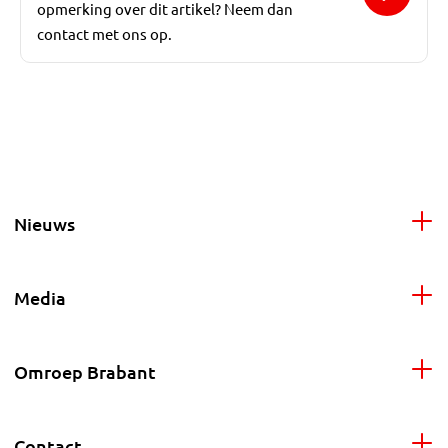
opmerking over dit artikel? Neem dan
contact met ons op.
Nieuws
Media
Omroep Brabant
Contact