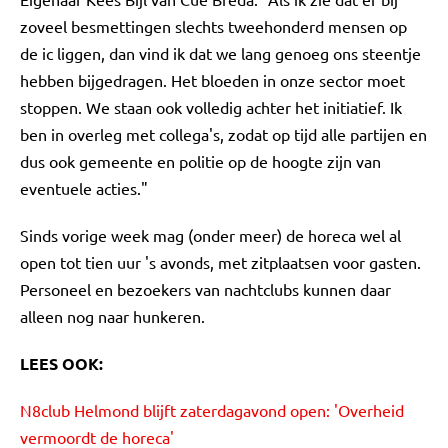
zoveel besmettingen slechts tweehonderd mensen op
de ic liggen, dan vind ik dat we lang genoeg ons steentje
hebben bijgedragen. Het bloeden in onze sector moet
stoppen. We staan ook volledig achter het initiatief. Ik
ben in overleg met collega's, zodat op tijd alle partijen en
dus ook gemeente en politie op de hoogte zijn van
eventuele acties."
Sinds vorige week mag (onder meer) de horeca wel al
open tot tien uur 's avonds, met zitplaatsen voor gasten.
Personeel en bezoekers van nachtclubs kunnen daar
alleen nog naar hunkeren.
LEES OOK:
N8club Helmond blijft zaterdagavond open: 'Overheid
vermoordt de horeca'