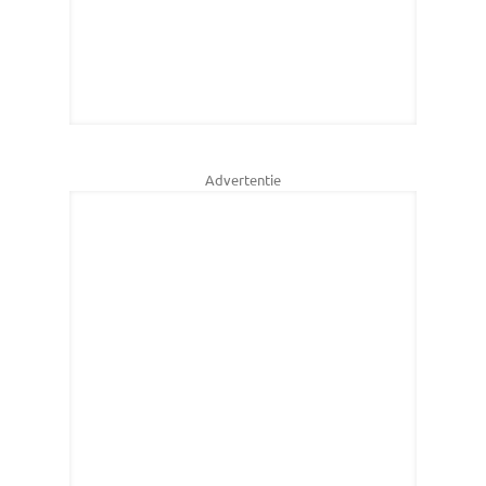
Advertentie