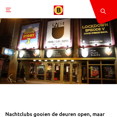
Nachtclubs gooien de deuren open, maar