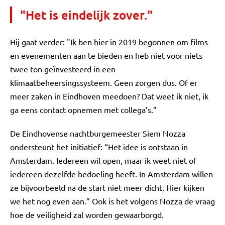
"Het is eindelijk zover."
Hij gaat verder: "Ik ben hier in 2019 begonnen om films
en evenementen aan te bieden en heb niet voor niets
twee ton geïnvesteerd in een
klimaatbeheersingssysteem. Geen zorgen dus. Of er
meer zaken in Eindhoven meedoen? Dat weet ik niet, ik
ga eens contact opnemen met collega’s.”
De Eindhovense nachtburgemeester Siem Nozza
ondersteunt het initiatief: “Het idee is ontstaan in
Amsterdam. Iedereen wil open, maar ik weet niet of
iedereen dezelfde bedoeling heeft. In Amsterdam willen
ze bijvoorbeeld na de start niet meer dicht. Hier kijken
we het nog even aan.” Ook is het volgens Nozza de vraag
hoe de veiligheid zal worden gewaarborgd.