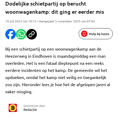
Dodelijke schietpartij op berucht
woonwagenkamp: dit ging er eerder mis
10 juli 2023 om 19:13 • Aangepast 5 november 2025 om 07:44
Hulp bij lezen
Bij een schietpartij op een woonwagenkamp aan de
Heezerweg in Eindhoven is maandagmiddag een man
overleden. Het is een fataal dieptepunt na een reeks
eerdere incidenten op het kamp. De gemeente wil het
opdoeken, omdat het kamp niet veilig en toegankelijk
zou zijn. Hieronder lees je hoe het de afgelopen jaren al
vaker misging.
Geschreven door
Redactie