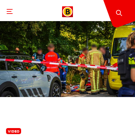
VIDEO