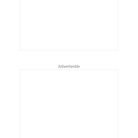
Advertentie