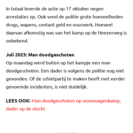
In totaal leverde de actie op 17 oktober negen
arrestaties op. Ook vond de politie grote hoeveelheden
drugs, wapens, contant geld en vuurwerk. Hoeveel
daarvan afkomstig was van het kamp op de Heezerweg is
onbekend.
Juli 2023: Man doodgeschoten
Op maandag werd buiten op het kampje een man
doodgeschoten. Een dader is volgens de politie nog niet
gevonden. Of de schietpartij te maken heeft met eerder
genoemde incidenten, is niet duidelijk.
LEES OOK:
Man doodgeschoten op woonwagenkamp,
dader op de vlucht