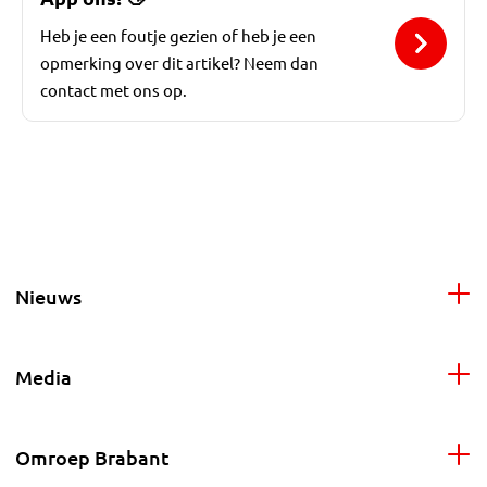
Heb je een foutje gezien of heb je een
opmerking over dit artikel? Neem dan
contact met ons op.
Nieuws
Media
Omroep Brabant