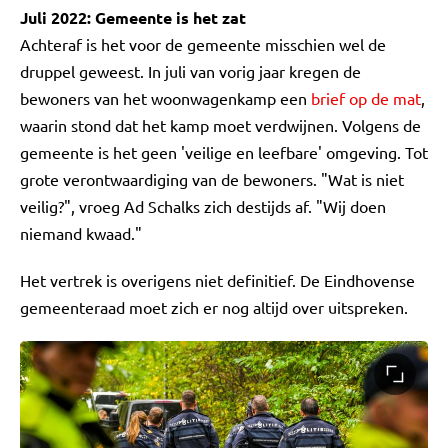
Juli 2022: Gemeente is het zat
Achteraf is het voor de gemeente misschien wel de
druppel geweest. In juli van vorig jaar kregen de
bewoners van het woonwagenkamp een
brief op de mat
,
waarin stond dat het kamp moet verdwijnen. Volgens de
gemeente is het geen 'veilige en leefbare' omgeving. Tot
grote verontwaardiging van de bewoners. "Wat is niet
veilig?", vroeg Ad Schalks zich destijds af. "Wij doen
niemand kwaad."
Het vertrek is overigens niet definitief. De Eindhovense
gemeenteraad moet zich er nog altijd over uitspreken.