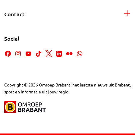
Contact
Social
Copyright
©
2026
Omroep Brabant: het laatste nieuws uit Brabant,
sport en informatie uit jouw regio.