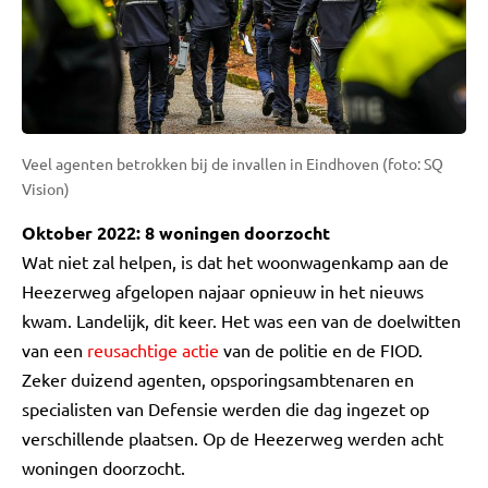
Veel agenten betrokken bij de invallen in Eindhoven (foto: SQ
Vision)
Oktober 2022: 8 woningen doorzocht
Wat niet zal helpen, is dat het woonwagenkamp aan de
Heezerweg afgelopen najaar opnieuw in het nieuws
kwam. Landelijk, dit keer. Het was een van de doelwitten
van een
reusachtige actie
van de politie en de FIOD.
Zeker duizend agenten, opsporingsambtenaren en
specialisten van Defensie werden die dag ingezet op
verschillende plaatsen. Op de Heezerweg werden acht
woningen doorzocht.