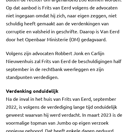
Op dat aanbod is Frits van Eerd volgens de advocaten
niet ingegaan omdat hij zich, naar eigen zeggen, niet
schuldig heeft gemaakt aan de verdenkingen van
corruptie en valsheid in geschrifte. Daarop is Van Eerd
door het Openbaar Ministerie (OM) gedagvaard.
Volgens zijn advocaten Robbert Jonk en Carlijn
Nieuwenhuis zal Frits van Eerd de beschuldigingen half
september in de rechtbank weerleggen en zijn
standpunten verdedigen.
Verdenking onduidelijk
Na de inval in het huis van Frits van Eerd, september
2022, is volgens de verdediging lange tijd onduidelijk
geweest waarvan hij werd verdacht. In maart 2023 is de
voormalige topman van Jumbo op eigen verzoek
opnieuw gehoord. Dat heeft enkele dagen geduurd.