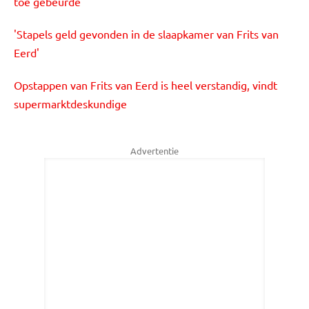
toe gebeurde
'Stapels geld gevonden in de slaapkamer van Frits van
Eerd'
Opstappen van Frits van Eerd is heel verstandig, vindt
supermarktdeskundige
Advertentie