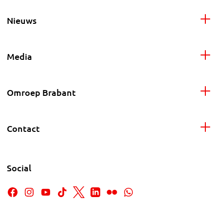
Nieuws
Media
Omroep Brabant
Contact
Social