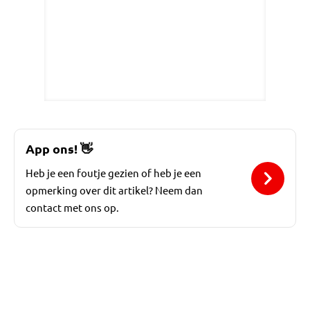
App ons!
👋
Heb je een foutje gezien of heb je een
opmerking over dit artikel? Neem dan
contact met ons op.