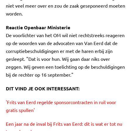
niet veel meer over en zou de zaak geseponeerd moeten
worden.
Reactie Openbaar Ministerie
De voorlichter van het OM wil niet rechtstreeks reageren
op de woorden van de advocaten van Van Eerd dat de
corruptiebeschuldigingen er met de haren erbij zijn
gesleept. "Dat is voor hun. Wij gaan daar niks over
zeggen. Wij geven een toelichting op de beschuldigingen
bij de rechter op 16 september."
DIT VIND JE OOK INTERESSANT:
'Frits van Eerd regelde sponsorcontracten in ruil voor
gratis spullen'
Een jaar na de inval bij Frits van Eerd: dit is wat er tot nu