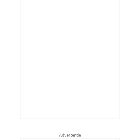
Advertentie