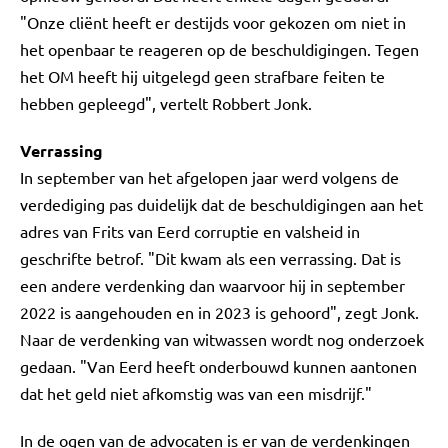
"Onze cliënt heeft er destijds voor gekozen om niet in
het openbaar te reageren op de beschuldigingen. Tegen
het OM heeft hij uitgelegd geen strafbare feiten te
hebben gepleegd", vertelt Robbert Jonk.
Verrassing
In september van het afgelopen jaar werd volgens de
verdediging pas duidelijk dat de beschuldigingen aan het
adres van Frits van Eerd corruptie en valsheid in
geschrifte betrof. "Dit kwam als een verrassing. Dat is
een andere verdenking dan waarvoor hij in september
2022 is aangehouden en in 2023 is gehoord", zegt Jonk.
Naar de verdenking van witwassen wordt nog onderzoek
gedaan. "Van Eerd heeft onderbouwd kunnen aantonen
dat het geld niet afkomstig was van een misdrijf."
In de ogen van de advocaten is er van de verdenkingen