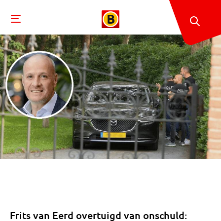
Frits van Eerd overtuigd van onschuld: