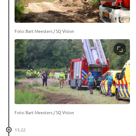
Foto: Bart Meesters / SQ Vision
Foto: Bart Meesters / SQ Vision
13.22