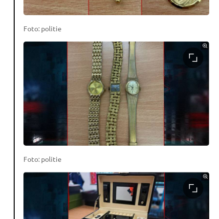
Foto: politie
Foto: politie