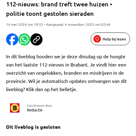
112-nieuws: brand treft twee huizen •
politie toont gestolen sieraden
14 mei 2024 om 19:52 • Aangepast 4 november 2025 om 02:44
Hulp bij lezen
In dit liveblog houden we je deze dinsdag op de hoogte
van het laatste 112-nieuws in Brabant. Je vindt hier een
overzicht van ongelukken, branden en misdrijven in de
provincie. Wil je automatisch updates ontvangen van dit
liveblog? Klik dan op het belletje.
Geschreven door
Redactie
Dit liveblog is gesloten