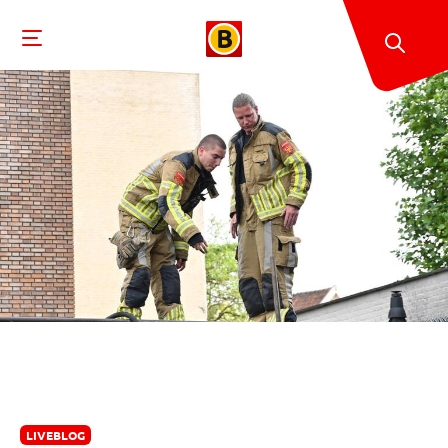
LIVEBLOG