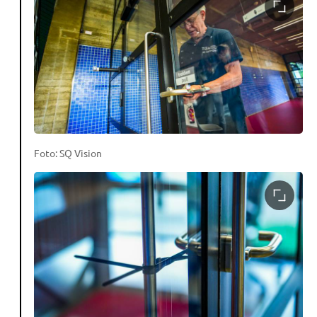
Foto: SQ Vision