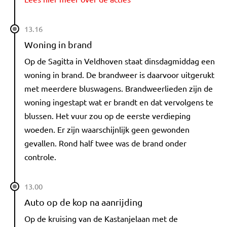
13.16
Woning in brand
Op de Sagitta in Veldhoven staat dinsdagmiddag een
woning in brand. De brandweer is daarvoor uitgerukt
met meerdere bluswagens. Brandweerlieden zijn de
woning ingestapt wat er brandt en dat vervolgens te
blussen. Het vuur zou op de eerste verdieping
woeden. Er zijn waarschijnlijk geen gewonden
gevallen. Rond half twee was de brand onder
controle.
13.00
Auto op de kop na aanrijding
Op de kruising van de Kastanjelaan met de