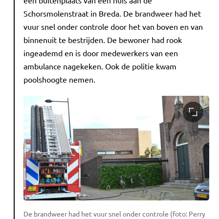
Schorsmolenstraat in Breda. De brandweer had het
vuur snel onder controle door het van boven en van
binnenuit te bestrijden. De bewoner had rook
ingeademd en is door medewerkers van een
ambulance nagekeken. Ook de politie kwam
poolshoogte nemen.
De brandweer had het vuur snel onder controle (foto: Perry