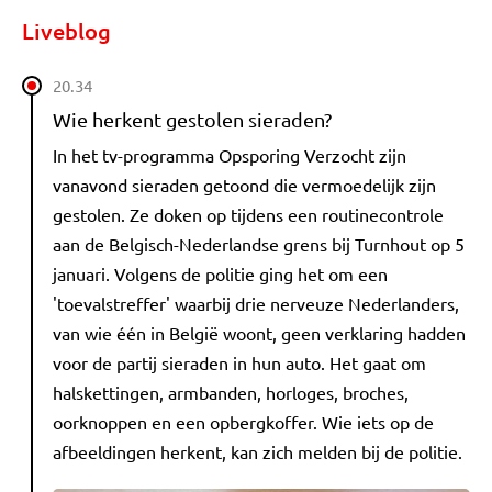
Liveblog
20.34
Wie herkent gestolen sieraden?
In het tv-programma Opsporing Verzocht zijn
vanavond sieraden getoond die vermoedelijk zijn
gestolen. Ze doken op tijdens een routinecontrole
aan de Belgisch-Nederlandse grens bij Turnhout op 5
januari. Volgens de politie ging het om een
'toevalstreffer' waarbij drie nerveuze Nederlanders,
van wie één in België woont, geen verklaring hadden
voor de partij sieraden in hun auto. Het gaat om
halskettingen, armbanden, horloges, broches,
oorknoppen en een opbergkoffer. Wie iets op de
afbeeldingen herkent, kan zich melden bij de politie.