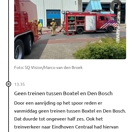
Foto: SQ Vision/Marco van den Broek
13.35
Geen treinen tussen Boxtel en Den Bosch
Door een aanrijding op het spoor reden er
vanmiddag geen treinen tussen Boxtel en Den Bosch.
Dat duurde tot ongeveer half zes. Ook het
treinverkeer naar Eindhoven Centraal had hiervan