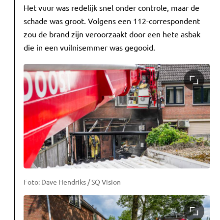
Het vuur was redelijk snel onder controle, maar de
schade was groot. Volgens een 112-correspondent
zou de brand zijn veroorzaakt door een hete asbak
die in een vuilnisemmer was gegooid.
Foto: Dave Hendriks / SQ Vision