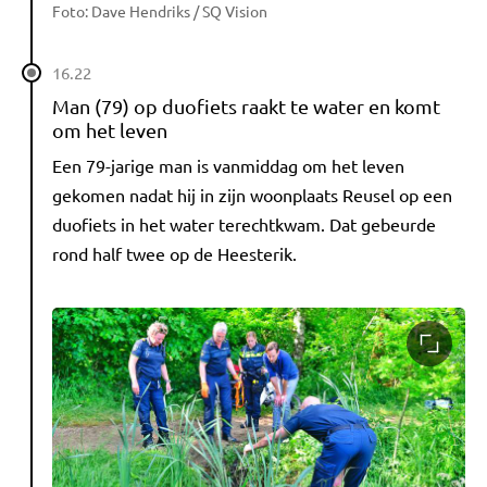
Foto: Dave Hendriks / SQ Vision
16.22
Man (79) op duofiets raakt te water en komt
om het leven
Een 79-jarige man is vanmiddag om het leven
gekomen nadat hij in zijn woonplaats Reusel op een
duofiets in het water terechtkwam. Dat gebeurde
rond half twee op de Heesterik.