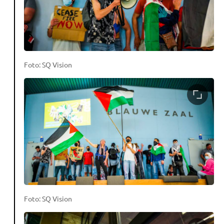
Foto: SQ Vision
Foto: SQ Vision