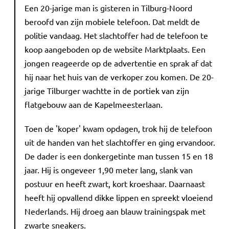
Een 20-jarige man is gisteren in Tilburg-Noord
beroofd van zijn mobiele telefoon. Dat meldt de
politie vandaag. Het slachtoffer had de telefoon te
koop aangeboden op de website Marktplaats. Een
jongen reageerde op de advertentie en sprak af dat
hij naar het huis van de verkoper zou komen. De 20-
jarige Tilburger wachtte in de portiek van zijn
flatgebouw aan de Kapelmeesterlaan.
Toen de 'koper' kwam opdagen, trok hij de telefoon
uit de handen van het slachtoffer en ging ervandoor.
De dader is een donkergetinte man tussen 15 en 18
jaar. Hij is ongeveer 1,90 meter lang, slank van
postuur en heeft zwart, kort kroeshaar. Daarnaast
heeft hij opvallend dikke lippen en spreekt vloeiend
Nederlands. Hij droeg aan blauw trainingspak met
zwarte sneakers.