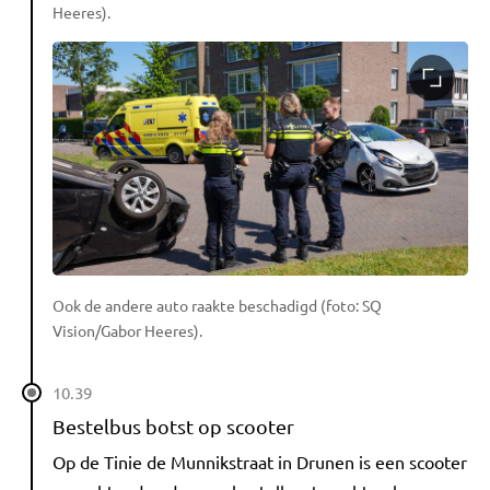
Heeres).
Ook de andere auto raakte beschadigd (foto: SQ
Vision/Gabor Heeres).
10.39
Bestelbus botst op scooter
Op de Tinie de Munnikstraat in Drunen is een scooter