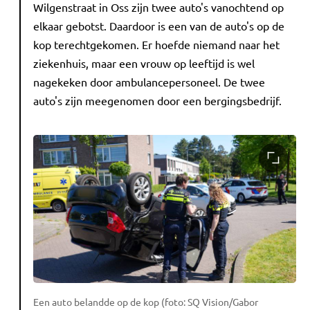
Wilgenstraat in Oss zijn twee auto's vanochtend op
elkaar gebotst. Daardoor is een van de auto's op de
kop terechtgekomen. Er hoefde niemand naar het
ziekenhuis, maar een vrouw op leeftijd is wel
nagekeken door ambulancepersoneel. De twee
auto's zijn meegenomen door een bergingsbedrijf.
Een auto belandde op de kop (foto: SQ Vision/Gabor