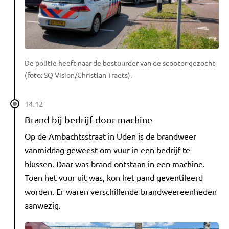
De politie heeft naar de bestuurder van de scooter gezocht
(foto: SQ Vision/Christian Traets).
14.12
Brand bij bedrijf door machine
Op de Ambachtsstraat in Uden is de brandweer
vanmiddag geweest om vuur in een bedrijf te
blussen. Daar was brand ontstaan in een machine.
Toen het vuur uit was, kon het pand geventileerd
worden. Er waren verschillende brandweereenheden
aanwezig.