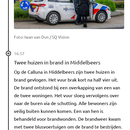
Foto: Iwan van Dun / SQ Vision
16.57
Twee huizen in brand in Middelbeers
Op de Calluna in Middelbeers zijn twee huizen in
brand gevlogen. Het vuur brak kort na half vier uit.
De brand ontstond bij een overkapping van een van
de twee woningen. Het vuur sloeg vervolgens over
naar de buren via de schutting. Alle bewoners zijn
veilig buiten kunnen komen. Een van hen is
behandeld voor brandwonden. De brandweer kwam
met twee blusvoertuigen om de brand te bestrijden.