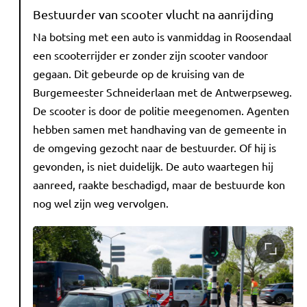
Bestuurder van scooter vlucht na aanrijding
Na botsing met een auto is vanmiddag in Roosendaal
een scooterrijder er zonder zijn scooter vandoor
gegaan. Dit gebeurde op de kruising van de
Burgemeester Schneiderlaan met de Antwerpseweg.
De scooter is door de politie meegenomen. Agenten
hebben samen met handhaving van de gemeente in
de omgeving gezocht naar de bestuurder. Of hij is
gevonden, is niet duidelijk. De auto waartegen hij
aanreed, raakte beschadigd, maar de bestuurde kon
nog wel zijn weg vervolgen.