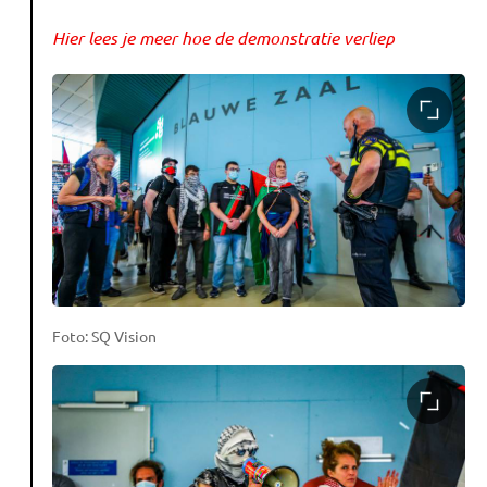
Hier lees je meer hoe de demonstratie verliep
Foto: SQ Vision