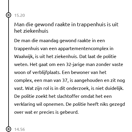
15.20
Man die gewond raakte in trappenhuis is uit
het ziekenhuis
De man die maandag gewond raakte in een
trappenhuis van een appartementencomplex in
Waalwijk, is uit het ziekenhuis. Dat laat de politie
weten. Het gaat om een 32-jarige man zonder vaste
woon of verblijfplaats. Een bewoner van het
complex, een man van 37, is aangehouden en zit nog
vast. Wat zijn rol is in dit onderzoek, is niet duidelijk.
De politie zoekt het slachtoffer omdat het een
verklaring wil opnemen. De politie heeft niks gezegd
over wat er precies is gebeurd.
14.56