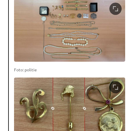
Foto: politie