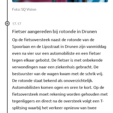
Foto: SQ Vision
17.17
Fietser aangereden bij rotonde in Drunen
Op de fietsoversteek naast de rotonde van de
Spoorlaan en de Lipsstraat in Drunen zijn vanmiddag
even na vier uur een automobiliste en een fietser
tegen elkaar gebotst. De fietser is met onbekende
verwondingen naar een ziekenhuis gebracht. De
bestuurster van de wagen kwam met de schrik vrij.
De rotonde staat bekend als onoverzichtelijk.
Automobilisten komen ogen en oren te kort. Op de
fietsoversteek moet rekening worden gehouden met
tegenliggers en direct na de oversteek volgt een T-
splitsing waarbij het verkeer opnieuw van twee