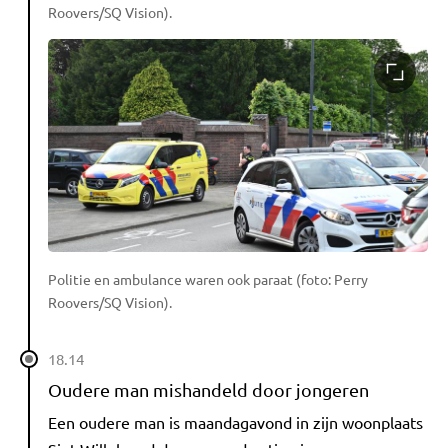
Roovers/SQ Vision).
Politie en ambulance waren ook paraat (foto: Perry
Roovers/SQ Vision).
18.14
Oudere man mishandeld door jongeren
Een oudere man is maandagavond in zijn woonplaats