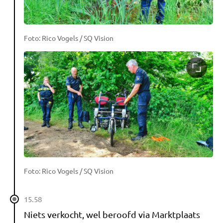
Foto: Rico Vogels / SQ Vision
Foto: Rico Vogels / SQ Vision
15.58
Niets verkocht, wel beroofd via Marktplaats