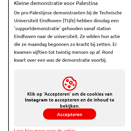
Kleine demonstratie voor Palestina
De pro-Palestijnse demonstranten bij de Technische
Universiteit Eindhoven (TU/e) hebben dinsdag een
'supportdemonstratie' gehouden vanaf station
Eindhoven naar de universiteit. Ze wilden hun actie
die ze maandag begonnen zo kracht bij zetten. Er
kwamen vijftien tot twintig mensen op af. Rond
kwart over een was de demonstratie voorbij.
Klik op 'Accepteren' om de cookies van
te accepteren en de inhoud te
Instagram
bekijken.
Accepteren
Lees hier meer over de acties