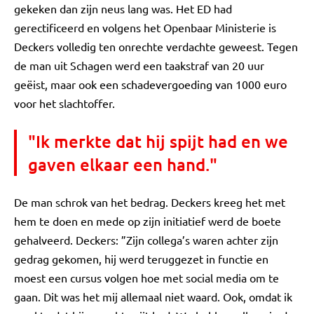
gekeken dan zijn neus lang was. Het ED had
gerectificeerd en volgens het Openbaar Ministerie is
Deckers volledig ten onrechte verdachte geweest. Tegen
de man uit Schagen werd een taakstraf van 20 uur
geëist, maar ook een schadevergoeding van 1000 euro
voor het slachtoffer.
"Ik merkte dat hij spijt had en we
gaven elkaar een hand."
De man schrok van het bedrag. Deckers kreeg het met
hem te doen en mede op zijn initiatief werd de boete
gehalveerd. Deckers: ”Zijn collega’s waren achter zijn
gedrag gekomen, hij werd teruggezet in functie en
moest een cursus volgen hoe met social media om te
gaan. Dit was het mij allemaal niet waard. Ook, omdat ik