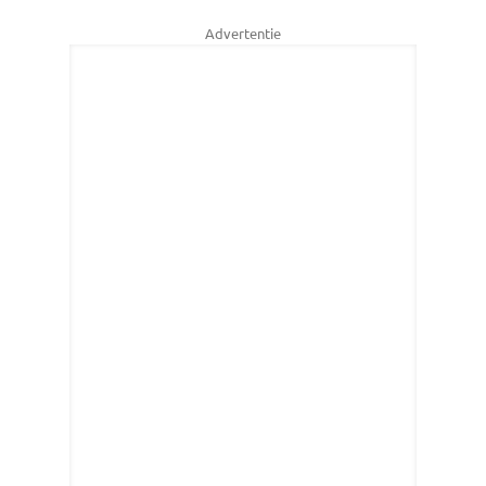
Advertentie