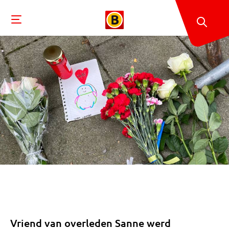
Vriend van overleden Sanne werd