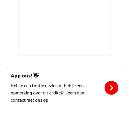
App ons!
👋
Heb je een foutje gezien of heb je een
opmerking over dit artikel? Neem dan
contact met ons op.