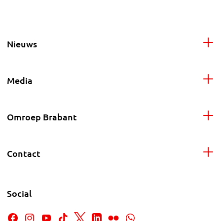
Nieuws
Media
Omroep Brabant
Contact
Social