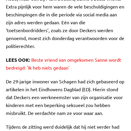
Extra pijnlijk voor hem waren de vele beschuldigingen en
beschimpingen die in die periode via social media aan
zijn adres werden gedaan. Eén van die
‘toetsenbordridders’, zoals ze door Deckers werden
genoemd, moest zich donderdag verantwoorden voor de
politierechter.
LEES OOK:
Beste vriend van omgekomen Sanne wordt
bedreigd: 'Ik heb niets gedaan'
De 29-jarige inwoner van Schagen had zich gebaseerd op
artikelen in het Eindhovens Dagblad (ED). Hierin stond
dat Deckers een werkneemster van zijn organisatie voor
kinderen met een beperking seksueel zou hebben
misbruikt. De verdachte nam ze voor waar aan.
Tijdens de zitting werd duidelijk dat hij niet verder had