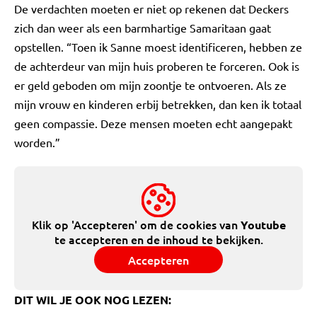
De verdachten moeten er niet op rekenen dat Deckers
zich dan weer als een barmhartige Samaritaan gaat
opstellen. “Toen ik Sanne moest identificeren, hebben ze
de achterdeur van mijn huis proberen te forceren. Ook is
er geld geboden om mijn zoontje te ontvoeren. Als ze
mijn vrouw en kinderen erbij betrekken, dan ken ik totaal
geen compassie. Deze mensen moeten echt aangepakt
worden.”
Klik op 'Accepteren' om de cookies van
Youtube
te accepteren en de inhoud te bekijken.
Accepteren
DIT WIL JE OOK NOG LEZEN: