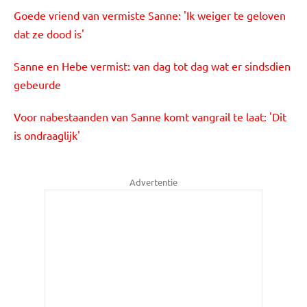
Goede vriend van vermiste Sanne: 'Ik weiger te geloven
dat ze dood is'
Sanne en Hebe vermist: van dag tot dag wat er sindsdien
gebeurde
Voor nabestaanden van Sanne komt vangrail te laat: 'Dit
is ondraaglijk'
Advertentie