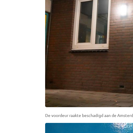
De voordeur raakte beschadigd aan de Amsterd