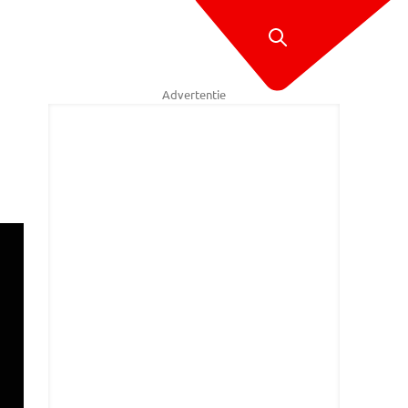
Advertentie