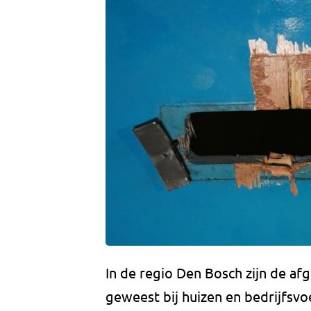
In de regio Den Bosch zijn de af
geweest bij huizen en bedrijfsv