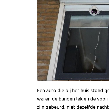
Een auto die bij het huis stond
waren de banden lek en de voorr
zijn gebeurd, niet dezelfde nacht