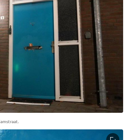
amstraat.